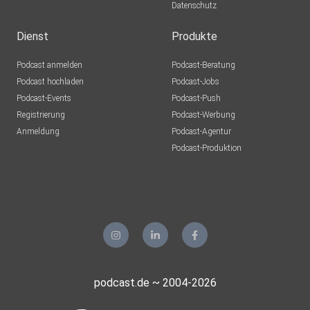
Datenschutz
Dienst
Produkte
Podcast anmelden
Podcast-Beratung
Podcast hochladen
Podcast-Jobs
Podcast-Events
Podcast-Push
Registrierung
Podcast-Werbung
Anmeldung
Podcast-Agentur
Podcast-Produktion
podcast.de ~ 2004-2026