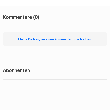
Kommentare (0)
Melde Dich an, um einen Kommentar zu schreiben.
Abonnenten