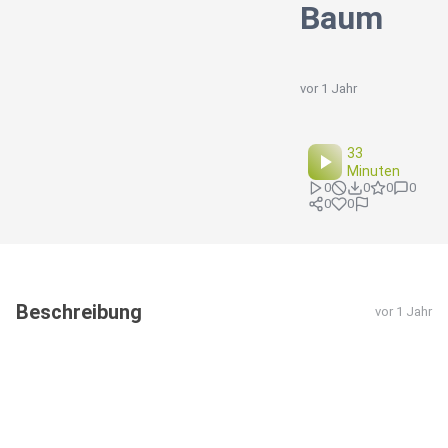
Baum
vor 1 Jahr
33
Minuten
0
0
0
0
0
0
Beschreibung
vor 1 Jahr