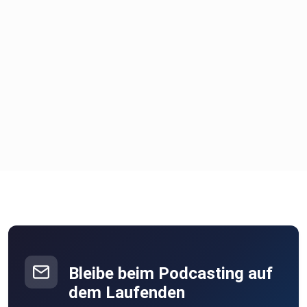
Bleibe beim Podcasting auf
dem Laufenden