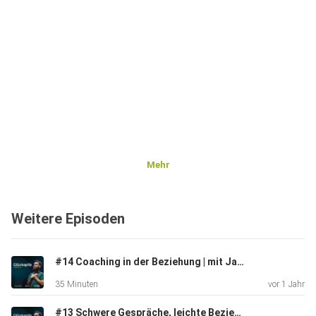
Mehr
Weitere Episoden
#14 Coaching in der Beziehung | mit Jana Baum
35 Minuten
vor 1 Jahr
#13 Schwere Gespräche, leichte Beziehung | mit Jana Baum