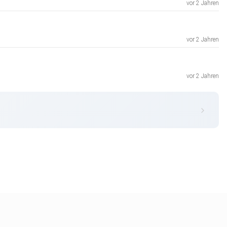
vor 2 Jahren
vor 2 Jahren
vor 2 Jahren