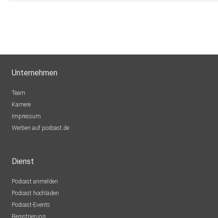
Unternehmen
Team
Karriere
Impressum
Werben auf podcast.de
Dienst
Podcast anmelden
Podcast hochladen
Podcast-Events
Registrierung