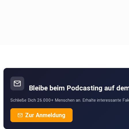
Bleibe beim Podcasting auf de
Schließe Dich 26.000+ Menschen an. Erhalte interessante Fak
Zur Anmeldung