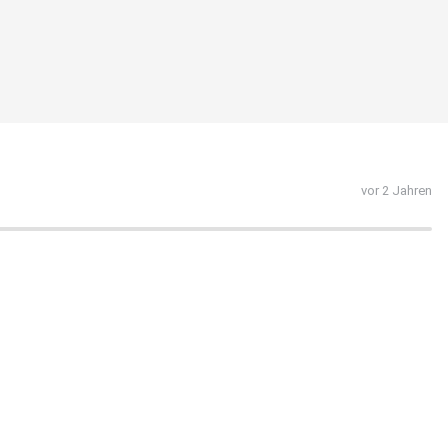
vor 2 Jahren