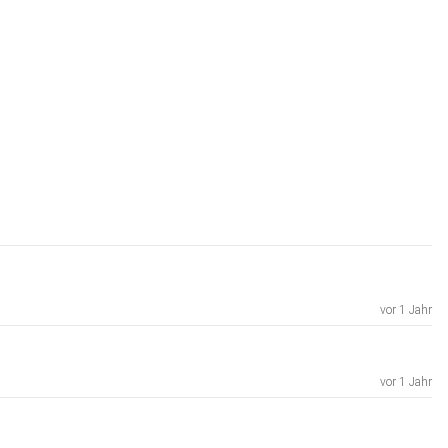
vor 1 Jahr
vor 1 Jahr