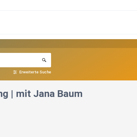
Erweiterte Suche
ng | mit Jana Baum