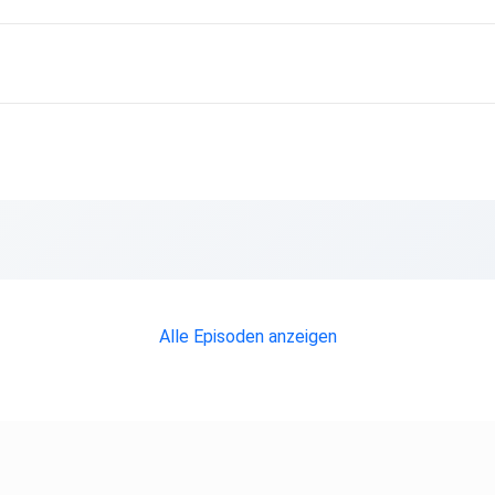
Alle Episoden anzeigen