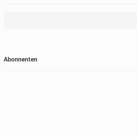
Abonnenten