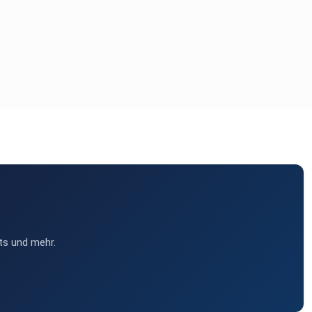
ts und mehr.