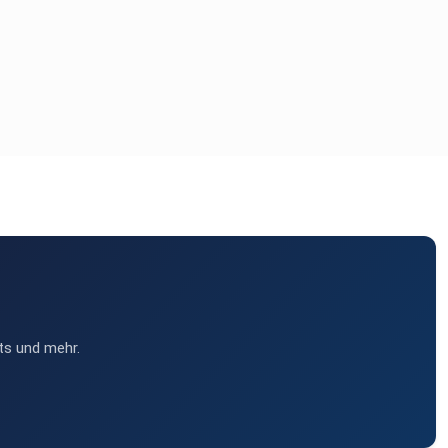
ts und mehr.