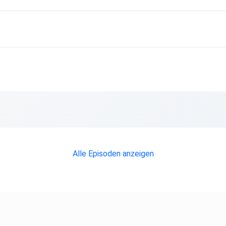
Alle Episoden anzeigen