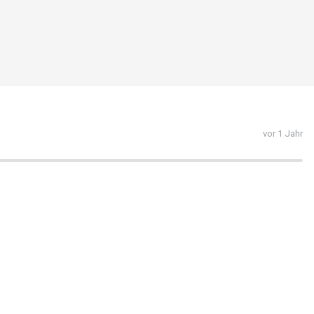
vor 1 Jahr