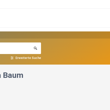
Erweiterte Suche
na Baum