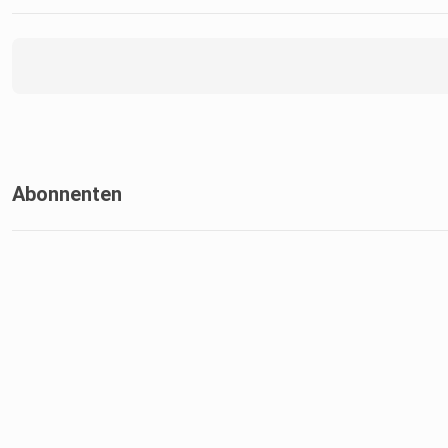
Abonnenten