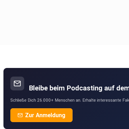
Bleibe beim Podcasting auf de
Schließe Dich 26.000+ Menschen an. Erhalte interessante Fak
Zur Anmeldung