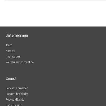
Unternehmen
Team
Karriere
Impressum
Werben auf podcast.de
Dienst
Podcast anmelden
Podcast hochladen
Podcast-Events
Registrierung