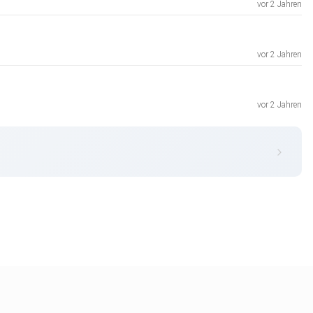
vor 2 Jahren
vor 2 Jahren
vor 2 Jahren