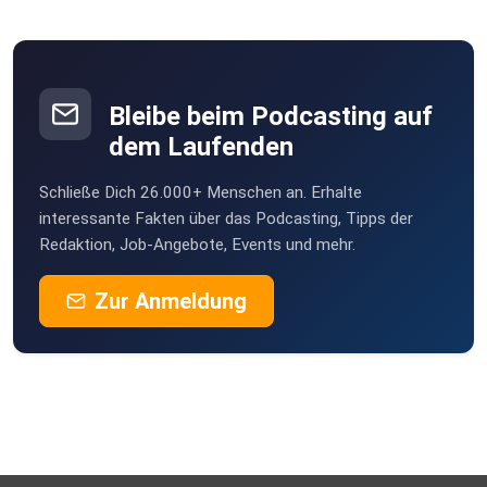
Bleibe beim Podcasting auf
dem Laufenden
Schließe Dich 26.000+ Menschen an. Erhalte
interessante Fakten über das Podcasting, Tipps der
Redaktion, Job-Angebote, Events und mehr.
Zur Anmeldung