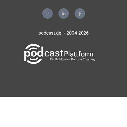
podcast.de ~ 2004-2026