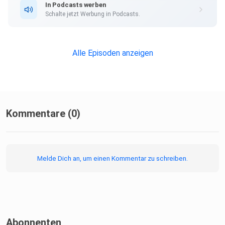
In Podcasts werben
Schalte jetzt Werbung in Podcasts.
Alle Episoden anzeigen
Kommentare (0)
Melde Dich an, um einen Kommentar zu schreiben.
Abonnenten