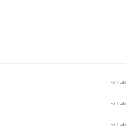
vor 1 Jahr
vor 1 Jahr
vor 1 Jahr