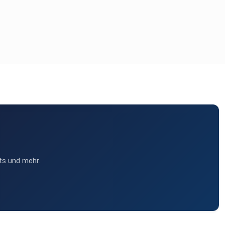
ts und mehr.