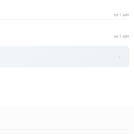
vor 1 Jahr
vor 1 Jahr