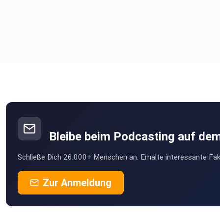
Bleibe beim Podcasting auf de
Schließe Dich 26.000+ Menschen an. Erhalte interessante Fak
Zur Anmeldung