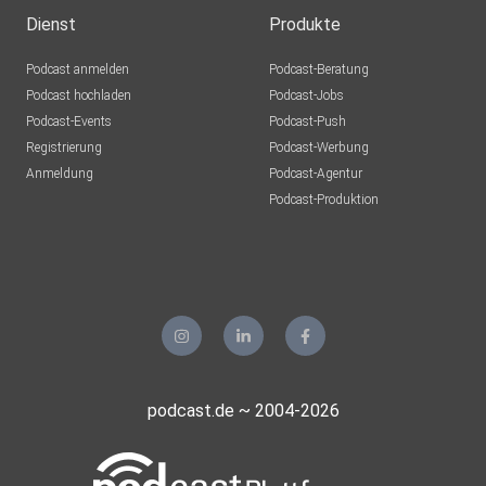
Dienst
Produkte
Podcast anmelden
Podcast-Beratung
Podcast hochladen
Podcast-Jobs
Podcast-Events
Podcast-Push
Registrierung
Podcast-Werbung
Anmeldung
Podcast-Agentur
Podcast-Produktion
podcast.de ~ 2004-2026