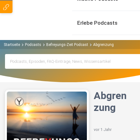
Erlebe Podcasts
Startseite
Podcasts
Befreyungs-Zeit Podcast
Abgrenzung
Abgren
zung
vor 1 Jahr