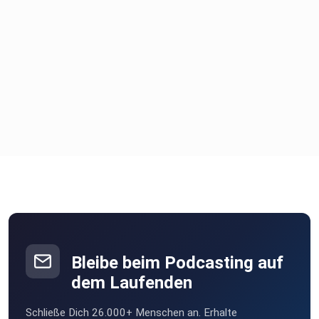
Bleibe beim Podcasting auf
dem Laufenden
Schließe Dich 26.000+ Menschen an. Erhalte