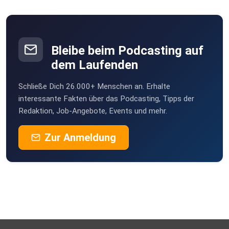
Musik von Pixabay: JuliusH
Bleibe beim Podcasting auf
dem Laufenden
Schließe Dich 26.000+ Menschen an. Erhalte
interessante Fakten über das Podcasting, Tipps der
Redaktion, Job-Angebote, Events und mehr.
Zur Anmeldung