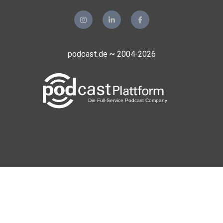
podcast.de ~ 2004-2026