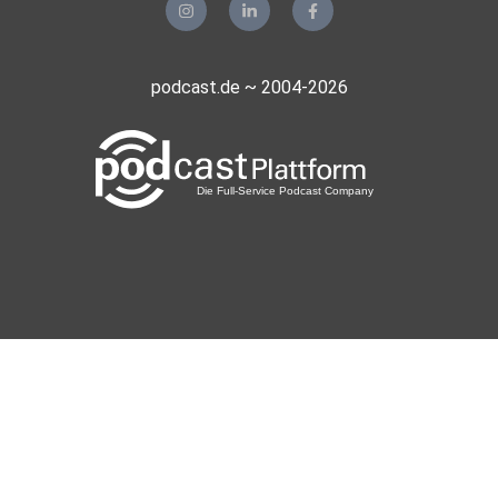
podcast.de ~ 2004-2026