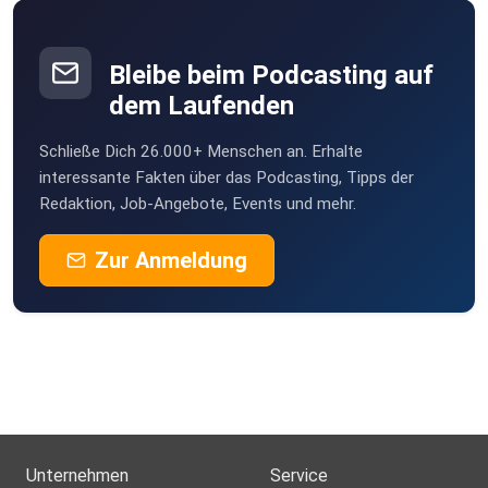
Bleibe beim Podcasting auf
dem Laufenden
Schließe Dich 26.000+ Menschen an. Erhalte
interessante Fakten über das Podcasting, Tipps der
Redaktion, Job-Angebote, Events und mehr.
Zur Anmeldung
Unternehmen
Service