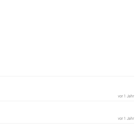
vor 1 Jahr
vor 1 Jahr