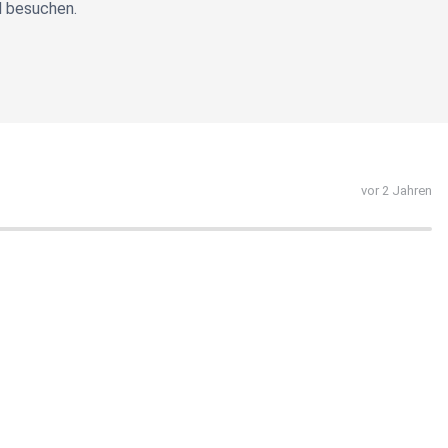
d besuchen.
vor 2 Jahren