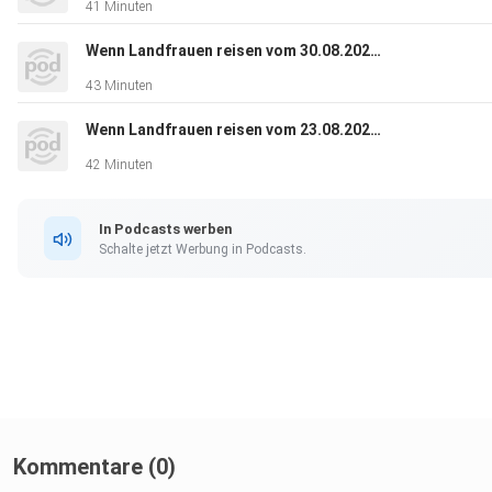
41 Minuten
Wenn Landfrauen reisen vom 30.08.2024 (Staffel 5, Folge 3)
43 Minuten
Wenn Landfrauen reisen vom 23.08.2024 (Staffel 8, Folge 1)
42 Minuten
In Podcasts werben
Schalte jetzt Werbung in Podcasts.
Kommentare (0)