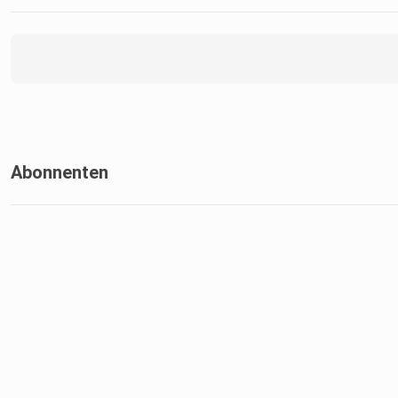
Abonnenten