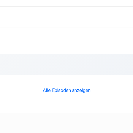
Alle Episoden anzeigen