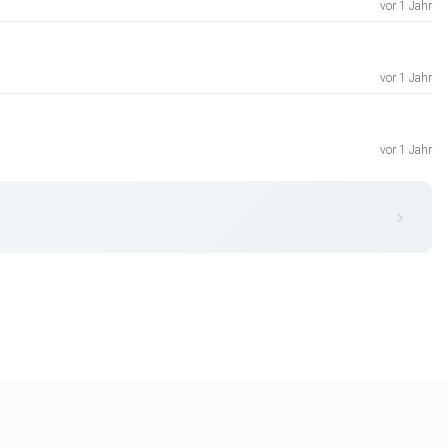
vor 1 Jahr
vor 1 Jahr
vor 1 Jahr