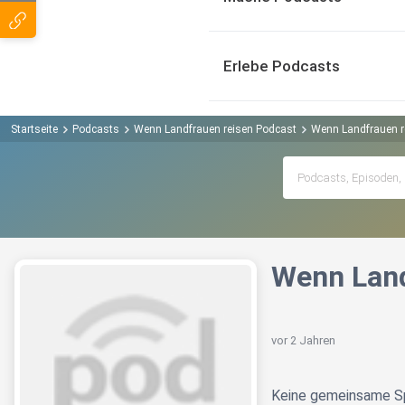
Erlebe Podcasts
Startseite
Podcasts
Wenn Landfrauen reisen Podcast
Wenn Landfrauen re
Wenn Land
vor 2 Jahren
Keine gemeinsame Spr