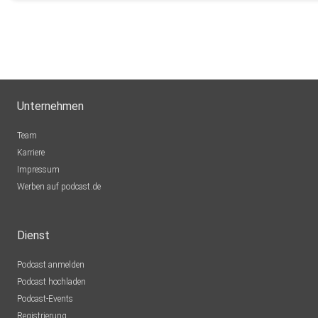
Unternehmen
Team
Karriere
Impressum
Werben auf podcast.de
Dienst
Podcast anmelden
Podcast hochladen
Podcast-Events
Registrierung