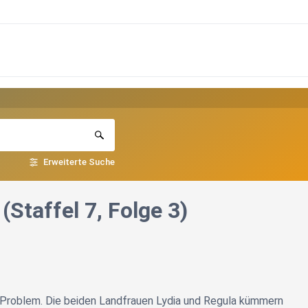
Erweiterte Suche
Staffel 7, Folge 3)
in Problem. Die beiden Landfrauen Lydia und Regula kümmern