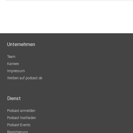
Unternehmen
Team
Karriere
Impressum
Werben auf podcast.de
Dienst
Podcast anmelden
Podcast hochladen
Podcast-Events
Registrierung