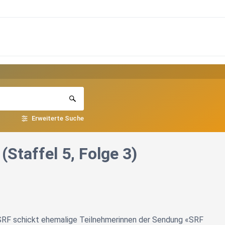
Erweiterte Suche
Staffel 5, Folge 3)
: SRF schickt ehemalige Teilnehmerinnen der Sendung «SRF