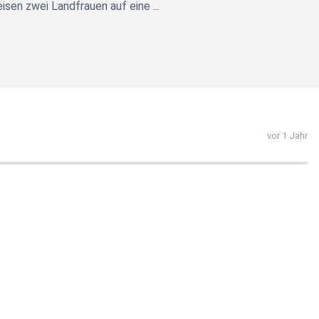
sen zwei Landfrauen auf eine ...
vor 1 Jahr