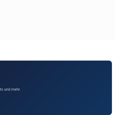
ts und mehr.