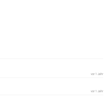
vor 1 Jahr
vor 1 Jahr