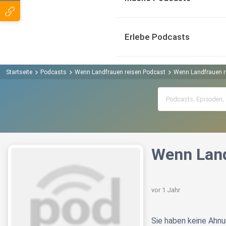
Erlebe Podcasts
Startseite
Podcasts
Wenn Landfrauen reisen Podcast
Wenn Landfrauen re
Wenn Land
vor 1 Jahr
Sie haben keine Ahnu