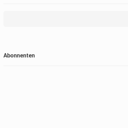
Abonnenten