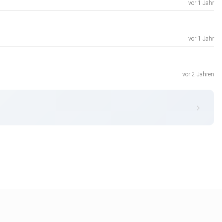
vor 1 Jahr
vor 1 Jahr
vor 2 Jahren