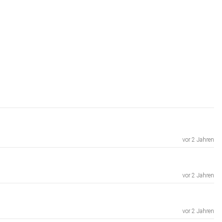
vor 2 Jahren
vor 2 Jahren
vor 2 Jahren