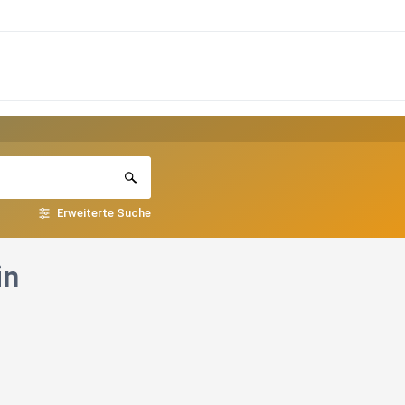
Erweiterte Suche
in