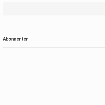
Abonnenten