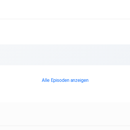
Alle Episoden anzeigen