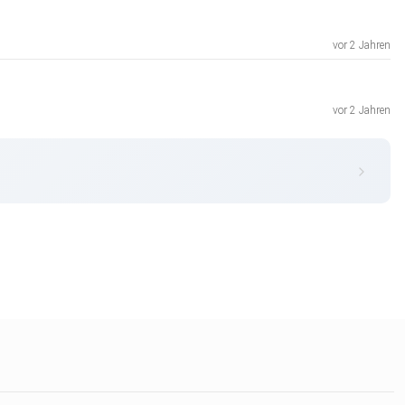
vor 2 Jahren
vor 2 Jahren