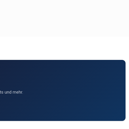
ts und mehr.