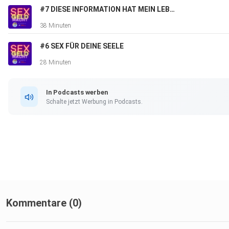
#7 DIESE INFORMATION HAT MEIN LEBEN GERETTET
38 Minuten
#6 SEX FÜR DEINE SEELE
28 Minuten
In Podcasts werben
Schalte jetzt Werbung in Podcasts.
Kommentare (0)