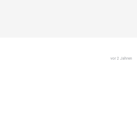
vor 2 Jahren