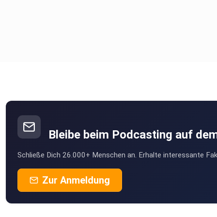
Bleibe beim Podcasting auf de
Schließe Dich 26.000+ Menschen an. Erhalte interessante Fak
Zur Anmeldung