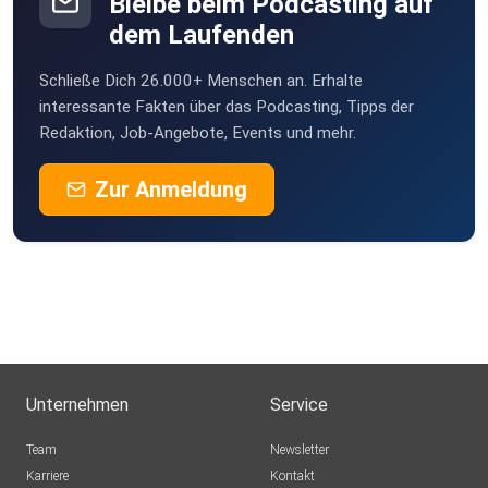
Bleibe beim Podcasting auf
dem Laufenden
Schließe Dich 26.000+ Menschen an. Erhalte
interessante Fakten über das Podcasting, Tipps der
Redaktion, Job-Angebote, Events und mehr.
Zur Anmeldung
Unternehmen
Service
Team
Newsletter
Karriere
Kontakt