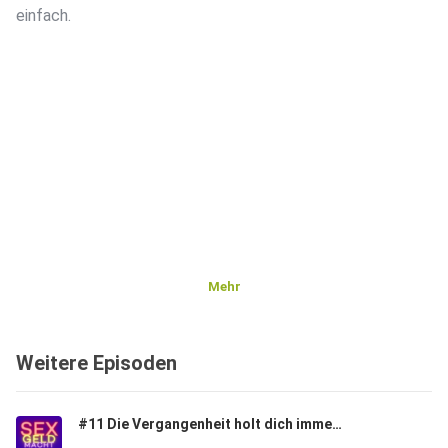
einfach.
Mehr
Weitere Episoden
#11 Die Vergangenheit holt dich immer ein