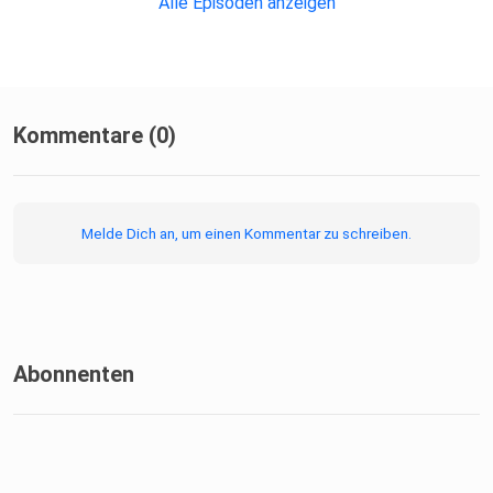
Alle Episoden anzeigen
Kommentare (0)
Melde Dich an, um einen Kommentar zu schreiben.
Abonnenten