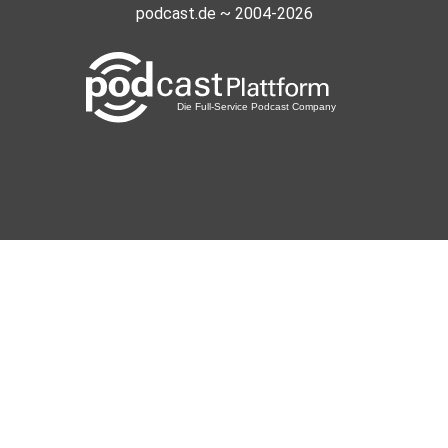
podcast.de ~ 2004-2026