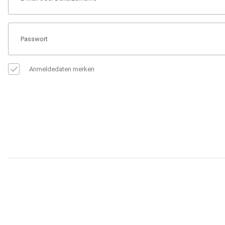
Anmeldedaten merken