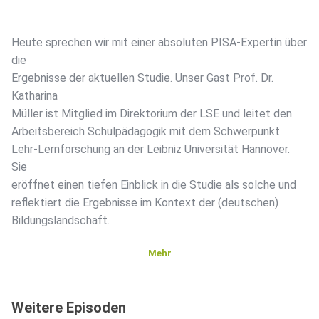
Heute sprechen wir mit einer absoluten PISA-Expertin über
die
Ergebnisse der aktuellen Studie. Unser Gast Prof. Dr.
Katharina
Müller ist Mitglied im Direktorium der LSE und leitet den
Arbeitsbereich Schulpädagogik mit dem Schwerpunkt
Lehr-Lernforschung an der Leibniz Universität Hannover.
Sie
eröffnet einen tiefen Einblick in die Studie als solche und
reflektiert die Ergebnisse im Kontext der (deutschen)
Bildungslandschaft.
Mehr
Kapitel
Weitere Episoden