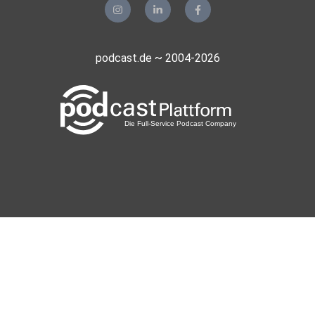
podcast.de ~ 2004-2026