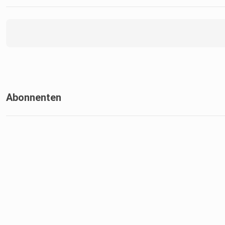
Abonnenten