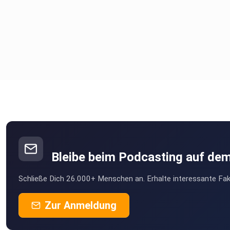
Bleibe beim Podcasting auf de
Schließe Dich 26.000+ Menschen an. Erhalte interessante Fak
Zur Anmeldung