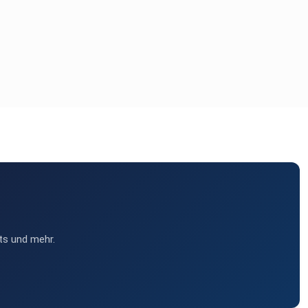
ts und mehr.