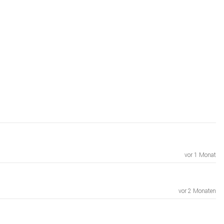
vor 1 Monat
vor 2 Monaten