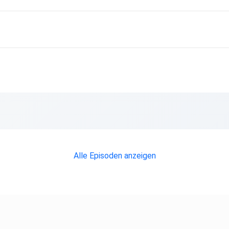
Alle Episoden anzeigen