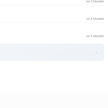
vor 3 Monaten
vor 4 Monaten
vor 5 Monaten