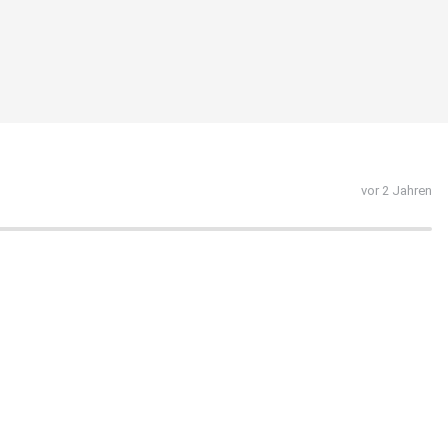
vor 2 Jahren