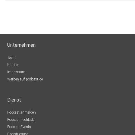
Unternehmen
Team
Karriere
Impressum
Werben auf podcast.de
Dienst
Podcast anmelden
Podcast hochladen
Podcast-Events
Registrierung