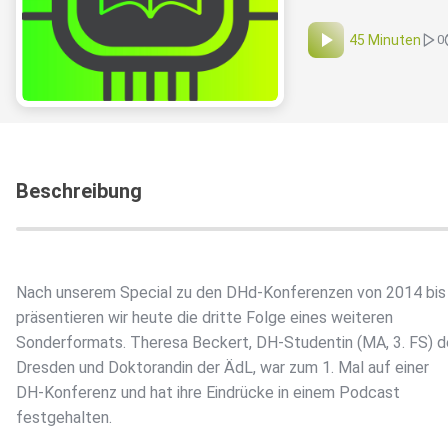
45 Minuten
0
Beschreibung
Nach unserem Special zu den DHd-Konferenzen von 2014 bis
präsentieren wir heute die dritte Folge eines weiteren
Sonderformats. Theresa Beckert, DH-Studentin (MA, 3. FS) d
Dresden und Doktorandin der ÄdL, war zum 1. Mal auf einer
DH-Konferenz und hat ihre Eindrücke in einem Podcast
festgehalten.