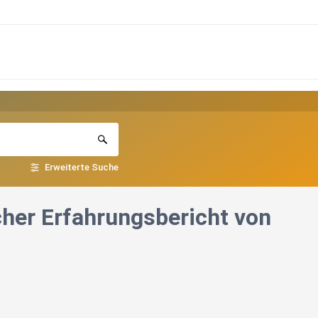
Erweiterte Suche
cher Erfahrungsbericht von