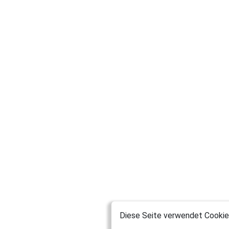
Diese Seite verwendet Cookies