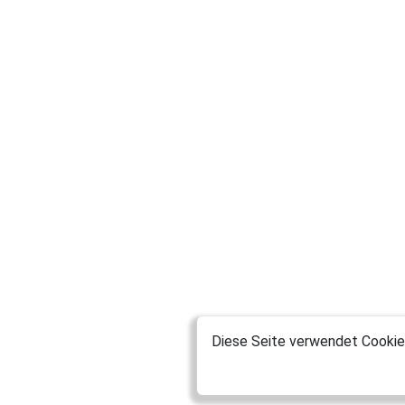
Diese Seite verwendet Cookies