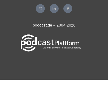
podcast.de ~ 2004-2026