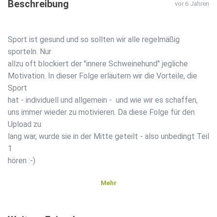
Beschreibung
vor 6 Jahren
Sport ist gesund und so sollten wir alle regelmäßig
sporteln. Nur
allzu oft blockiert der "innere Schweinehund" jegliche
Motivation. In dieser Folge erläutern wir die Vorteile, die
Sport
hat - individuell und allgemein - und wie wir es schaffen,
uns immer wieder zu motivieren. Da diese Folge für den
Upload zu
lang war, wurde sie in der Mitte geteilt - also unbedingt Teil
1
hören :-)
Mehr