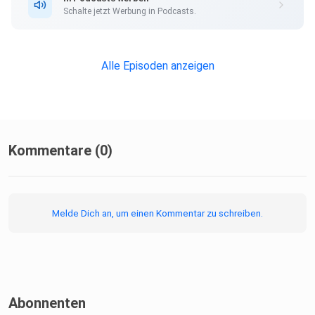
Schalte jetzt Werbung in Podcasts.
Alle Episoden anzeigen
Kommentare (0)
Melde Dich an, um einen Kommentar zu schreiben.
Abonnenten