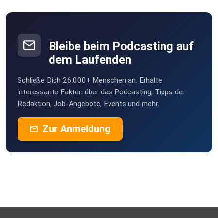
Bleibe beim Podcasting auf
dem Laufenden
Schließe Dich 26.000+ Menschen an. Erhalte
interessante Fakten über das Podcasting, Tipps der
Redaktion, Job-Angebote, Events und mehr.
Zur Anmeldung