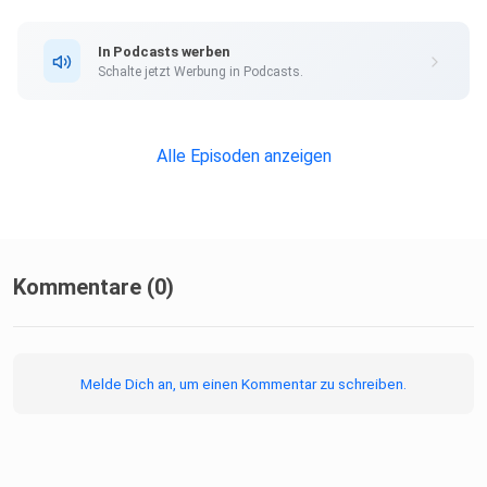
In Podcasts werben
Schalte jetzt Werbung in Podcasts.
Alle Episoden anzeigen
Kommentare (0)
Melde Dich an, um einen Kommentar zu schreiben.