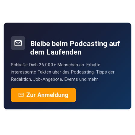
Bleibe beim Podcasting auf
dem Laufenden
Schließe Dich 26.000+ Menschen an. Erhalte
interessante Fakten über das Podcasting, Tipps der
Redaktion, Job-Angebote, Events und mehr.
Zur Anmeldung