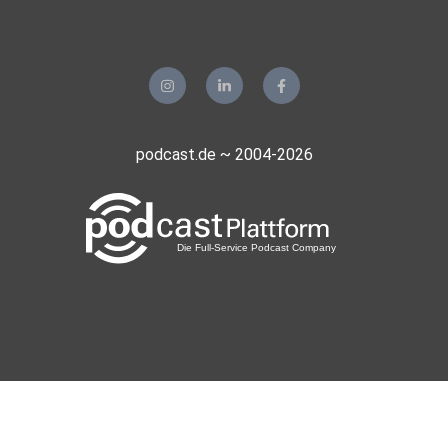
podcast.de ~ 2004-2026