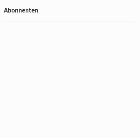
Abonnenten