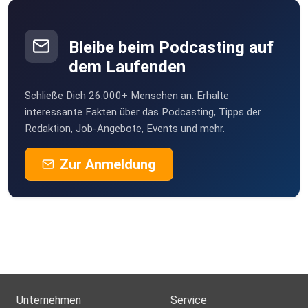
Bleibe beim Podcasting auf
dem Laufenden
Schließe Dich 26.000+ Menschen an. Erhalte
interessante Fakten über das Podcasting, Tipps der
Redaktion, Job-Angebote, Events und mehr.
Zur Anmeldung
Unternehmen
Service