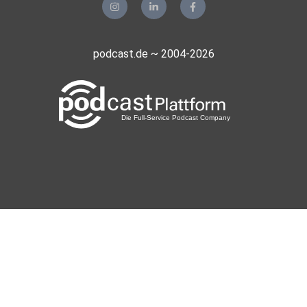
podcast.de ~ 2004-2026