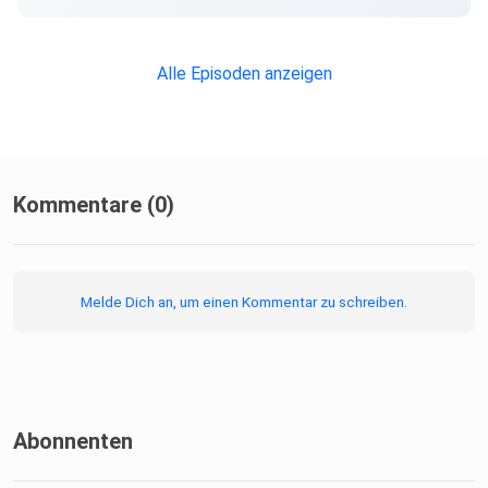
Alle Episoden anzeigen
Kommentare (0)
Melde Dich an, um einen Kommentar zu schreiben.
Abonnenten