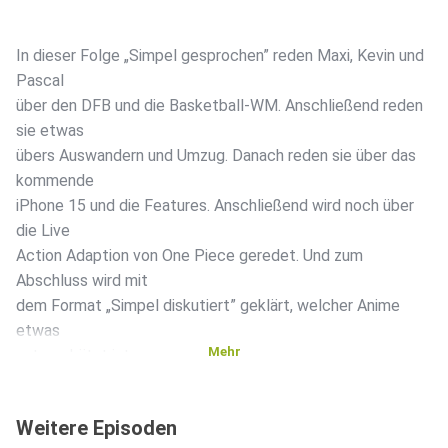
In dieser Folge „Simpel gesprochen” reden Maxi, Kevin und
Pascal
über den DFB und die Basketball-WM. Anschließend reden
sie etwas
übers Auswandern und Umzug. Danach reden sie über das
kommende
iPhone 15 und die Features. Anschließend wird noch über
die Live
Action Adaption von One Piece geredet. Und zum
Abschluss wird mit
dem Format „Simpel diskutiert” geklärt, welcher Anime
etwas
Mehr
unterschätzt ist.
Weitere Episoden