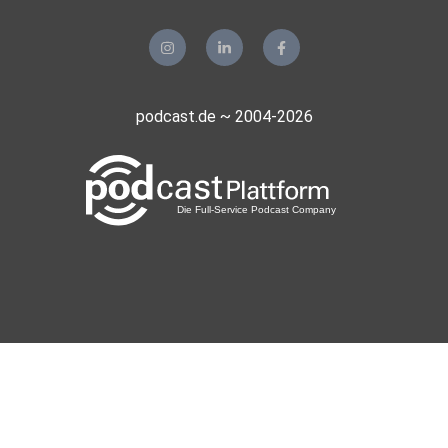
podcast.de ~ 2004-2026