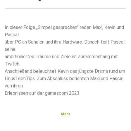
In dieser Folge „Simpel gesprochen” reden Maxi, Kevin und
Pascal
über PC an Schulen und ihre Hardware. Danach teilt Pascal
seine
ambitionierten Träume und Ziele im Zusammenhang mit
Twitch.
Anschließend beleuchtet Kevin das jüngste Drama rund um
LinusTechTips. Zum Abschluss berichten Maxi und Pascal
von ihren
Erlebnissen auf der gamescom 2023.
Mehr