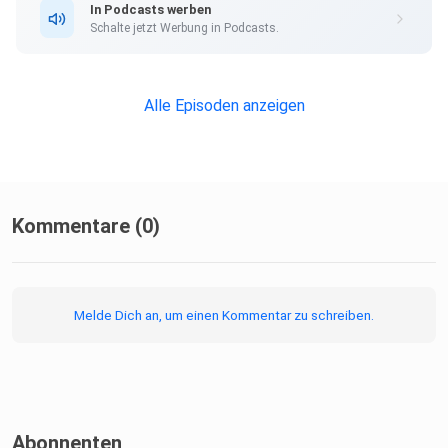
In Podcasts werben
Schalte jetzt Werbung in Podcasts.
Alle Episoden anzeigen
Kommentare (0)
Melde Dich an, um einen Kommentar zu schreiben.
Abonnenten