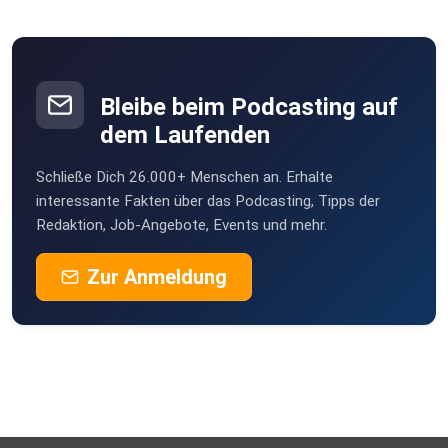
Bleibe beim Podcasting auf
dem Laufenden
Schließe Dich 26.000+ Menschen an. Erhalte
interessante Fakten über das Podcasting, Tipps der
Redaktion, Job-Angebote, Events und mehr.
Zur Anmeldung