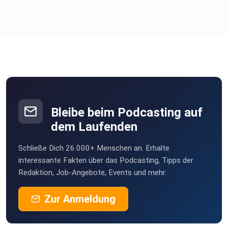
Bleibe beim Podcasting auf
dem Laufenden
Schließe Dich 26.000+ Menschen an. Erhalte
interessante Fakten über das Podcasting, Tipps der
Redaktion, Job-Angebote, Events und mehr.
Zur Anmeldung