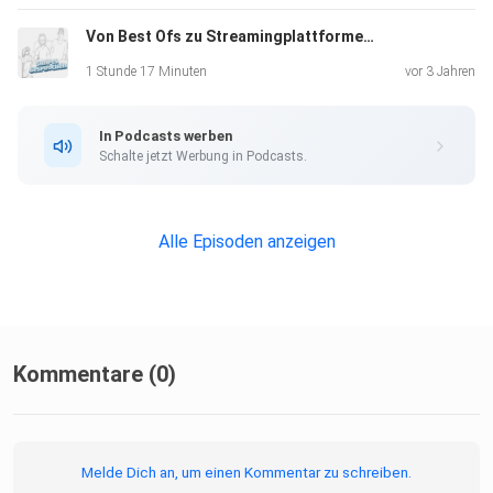
Von Best Ofs zu Streamingplattformen (feat. arberlustig) - Simpel gesprochen #8
1 Stunde 17 Minuten
vor 3 Jahren
In Podcasts werben
Schalte jetzt Werbung in Podcasts.
Alle Episoden anzeigen
Kommentare (0)
Melde Dich an, um einen Kommentar zu schreiben.