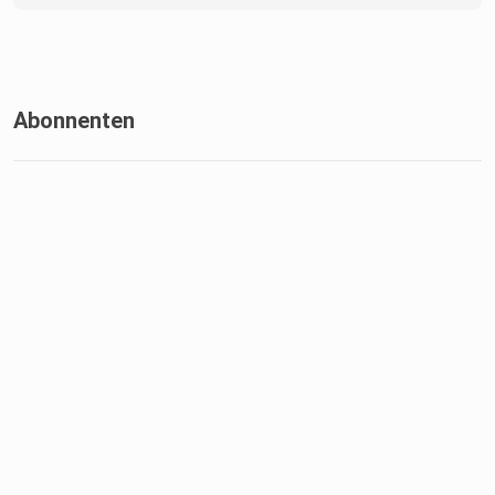
Abonnenten