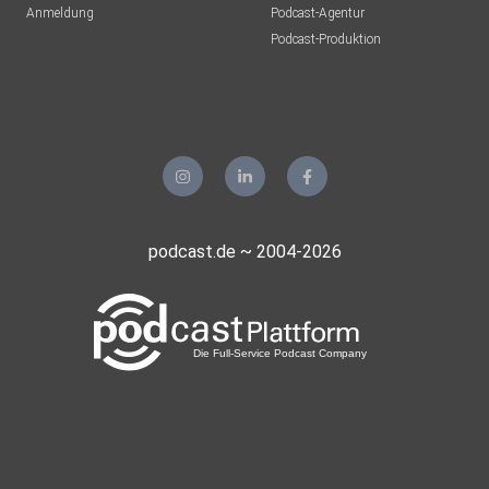
Anmeldung
Podcast-Agentur
Podcast-Produktion
podcast.de ~ 2004-2026