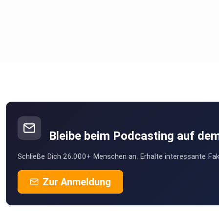
Bleibe beim Podcasting auf de
Schließe Dich 26.000+ Menschen an. Erhalte interessante Fak
Zur Anmeldung