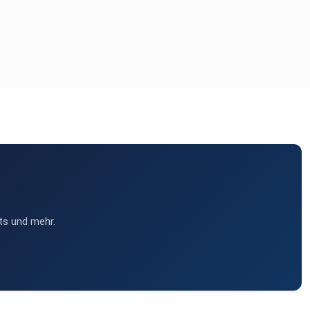
ts und mehr.