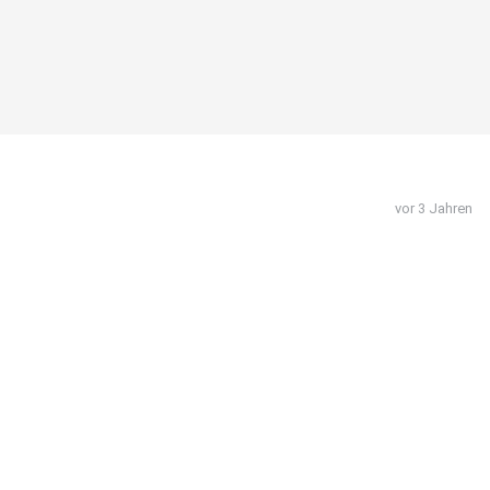
vor 3 Jahren