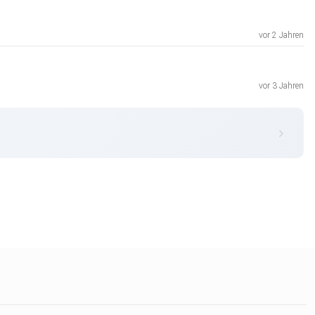
vor 2 Jahren
vor 3 Jahren