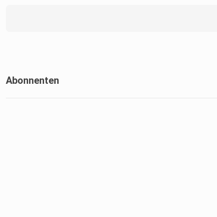
Abonnenten