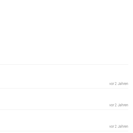
vor 2 Jahren
vor 2 Jahren
vor 2 Jahren