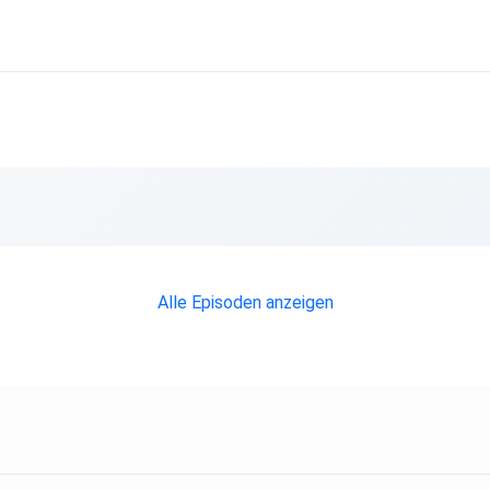
Alle Episoden anzeigen