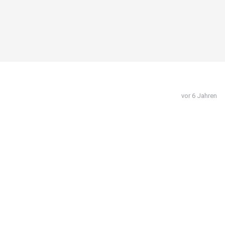
vor 6 Jahren