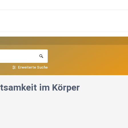
Erweiterte Suche
htsamkeit im Körper