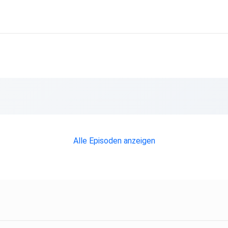
Alle Episoden anzeigen