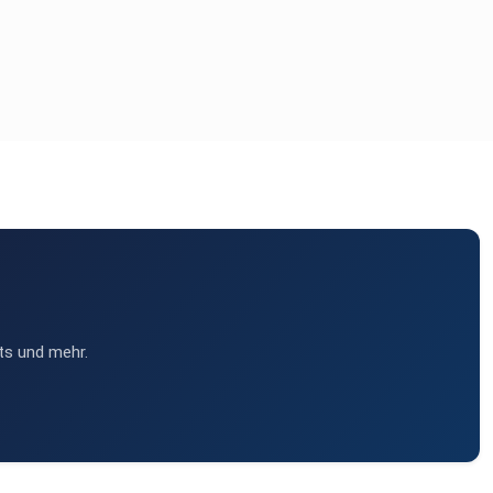
ts und mehr.