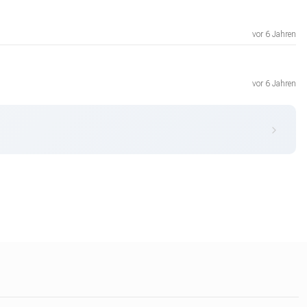
vor 6 Jahren
vor 6 Jahren