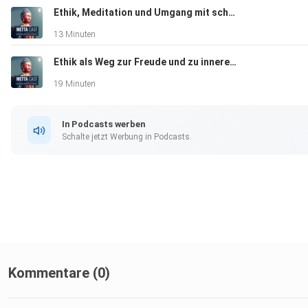
Ethik, Meditation und Umgang mit schwierigen Gefühlen
13 Minuten
Ethik als Weg zur Freude und zu innerem Frieden
19 Minuten
In Podcasts werben
Schalte jetzt Werbung in Podcasts.
Kommentare (0)