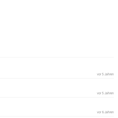
vor 5 Jahren
vor 5 Jahren
vor 6 Jahren