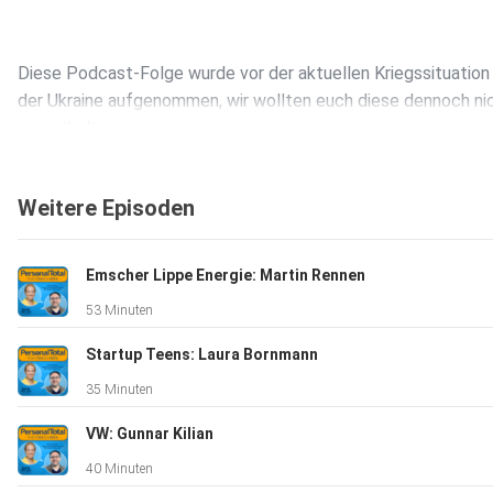
Diese Podcast-Folge wurde vor der aktuellen Kriegssituation 
der Ukraine aufgenommen, wir wollten euch diese dennoch ni
vorenthalten.
Weitere Episoden
Emscher Lippe Energie: Martin Rennen
53 Minuten
Startup Teens: Laura Bornmann
35 Minuten
VW: Gunnar Kilian
40 Minuten