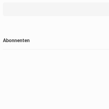
Abonnenten