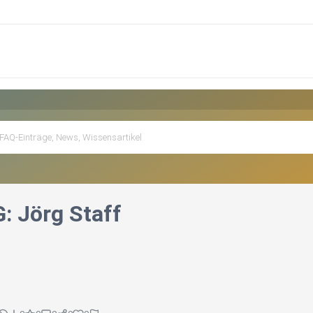
: Jörg Staff