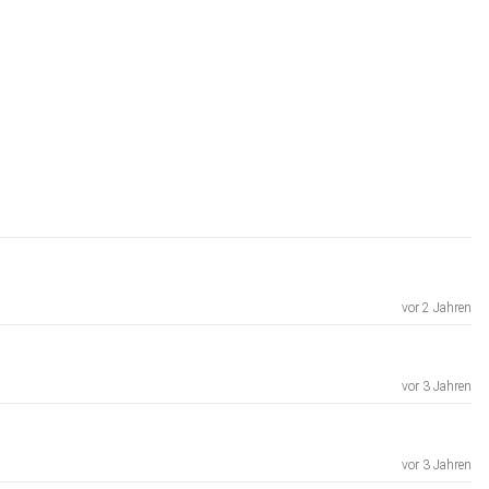
vor 2 Jahren
vor 3 Jahren
vor 3 Jahren