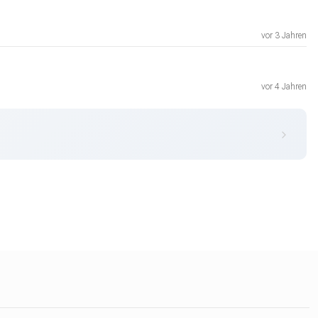
vor 3 Jahren
vor 4 Jahren