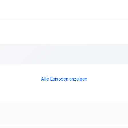
Alle Episoden anzeigen