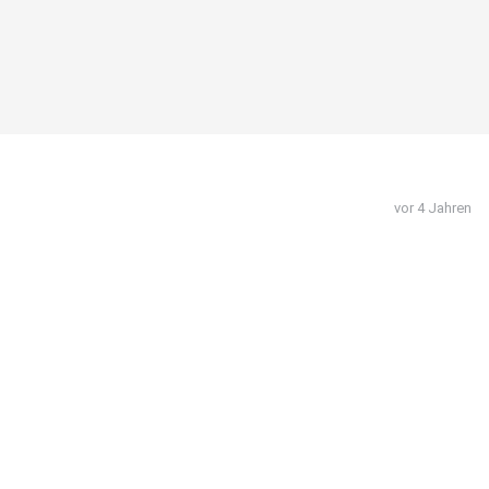
vor 4 Jahren