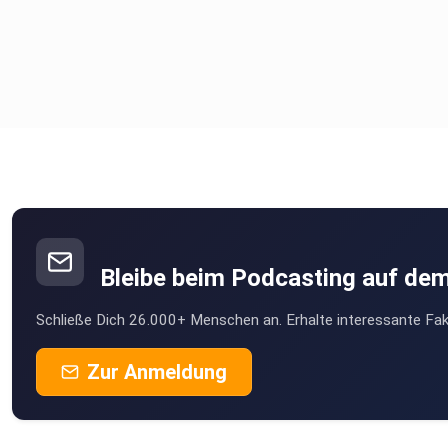
Bleibe beim Podcasting auf de
Schließe Dich 26.000+ Menschen an. Erhalte interessante Fak
Zur Anmeldung