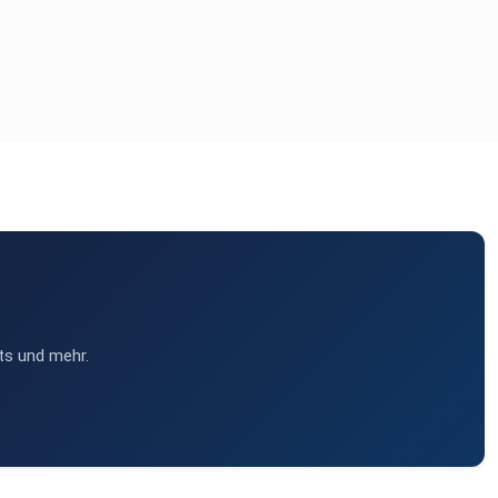
ts und mehr.