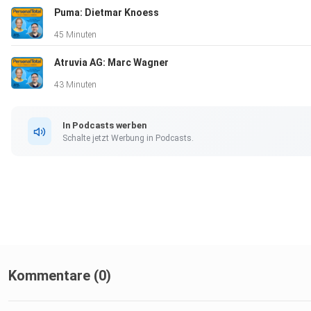
Puma: Dietmar Knoess
45 Minuten
Atruvia AG: Marc Wagner
43 Minuten
In Podcasts werben
Schalte jetzt Werbung in Podcasts.
Kommentare (0)