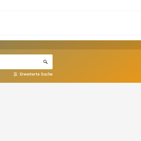
Erweiterte Suche