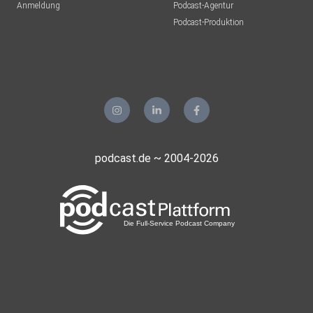
Anmeldung
Podcast-Agentur
Podcast-Produktion
podcast.de ~ 2004-2026