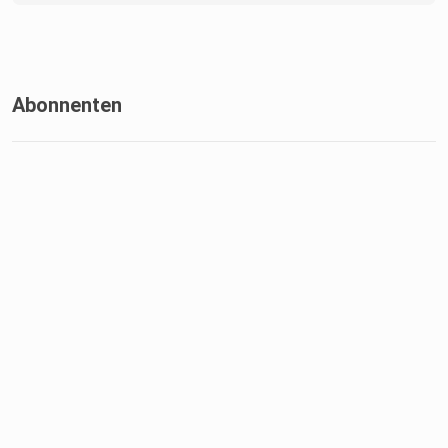
Abonnenten