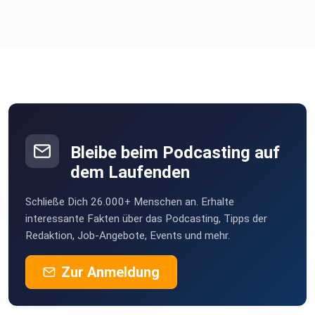
Bleibe beim Podcasting auf
dem Laufenden
Schließe Dich 26.000+ Menschen an. Erhalte
interessante Fakten über das Podcasting, Tipps der
Redaktion, Job-Angebote, Events und mehr.
Zur Anmeldung