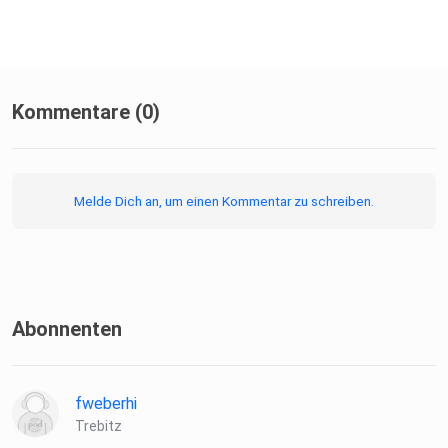
Kommentare (0)
Melde Dich an, um einen Kommentar zu schreiben.
Abonnenten
fweberhi
Trebitz