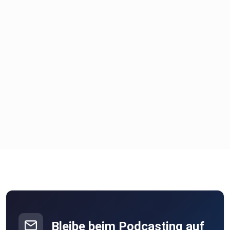
Bleibe beim Podcasting auf