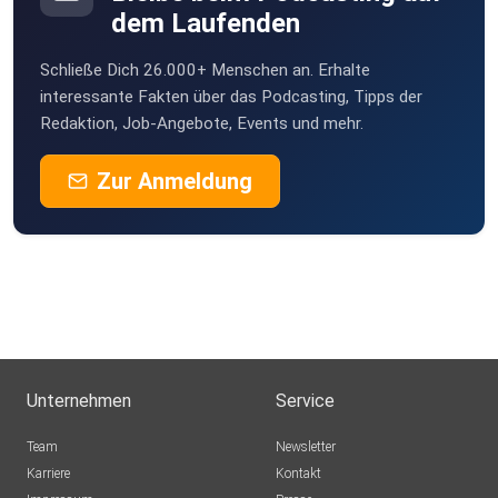
dem Laufenden
Schließe Dich 26.000+ Menschen an. Erhalte
interessante Fakten über das Podcasting, Tipps der
Redaktion, Job-Angebote, Events und mehr.
Zur Anmeldung
Unternehmen
Service
Team
Newsletter
Karriere
Kontakt