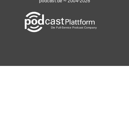
podcast.de ~ 2004-2026