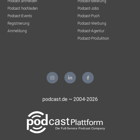
Podcast anmelden
Podcast-Beratung
Podcast hochladen
Podcast-Jobs
Podcast-Events
Podcast-Push
Registrierung
Podcast-Werbung
Anmeldung
Podcast-Agentur
Podcast-Produktion
podcast.de ~ 2004-2026