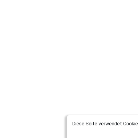
Diese Seite verwendet Cookies