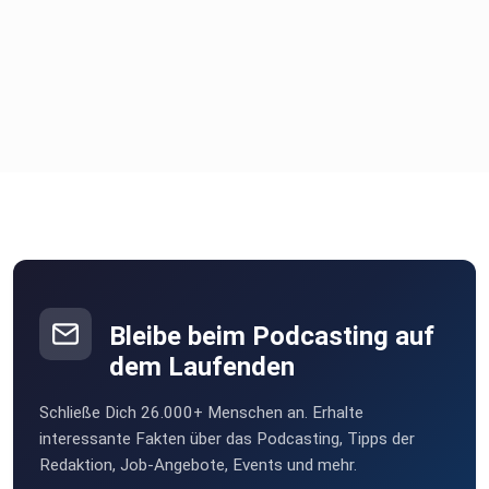
Bleibe beim Podcasting auf
dem Laufenden
Schließe Dich 26.000+ Menschen an. Erhalte
interessante Fakten über das Podcasting, Tipps der
Redaktion, Job-Angebote, Events und mehr.