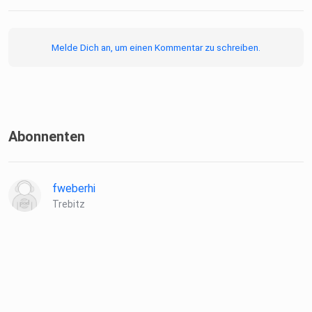
Melde Dich an, um einen Kommentar zu schreiben.
Abonnenten
fweberhi
Trebitz