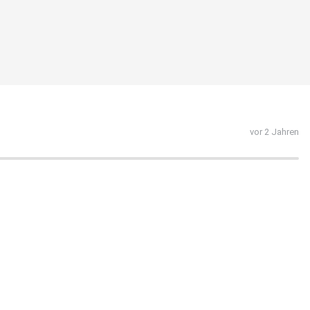
vor 2 Jahren