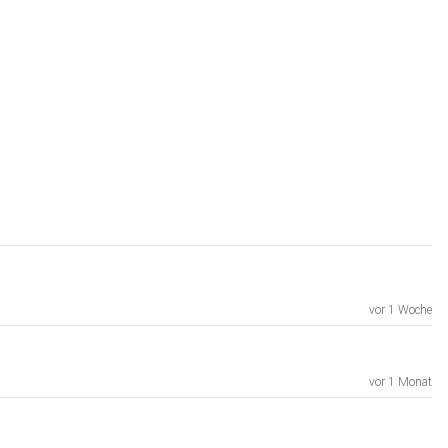
vor 1 Woche
vor 1 Monat