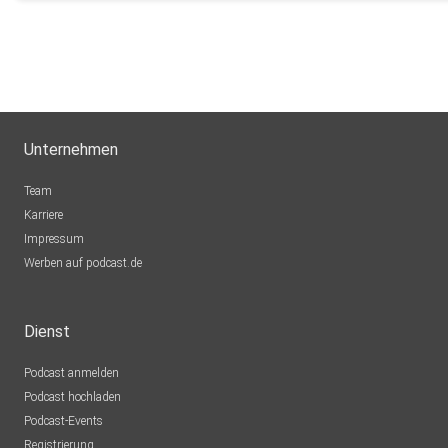
Unternehmen
Team
Karriere
Impressum
Werben auf podcast.de
Dienst
Podcast anmelden
Podcast hochladen
Podcast-Events
Registrierung