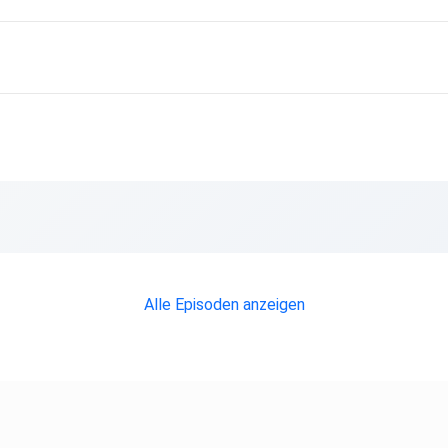
Alle Episoden anzeigen