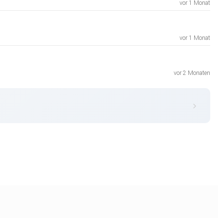
vor 1 Monat
vor 1 Monat
vor 2 Monaten