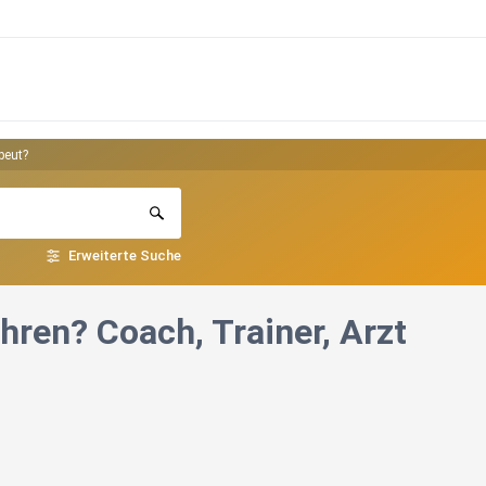
peut?
Erweiterte Suche
hren? Coach, Trainer, Arzt