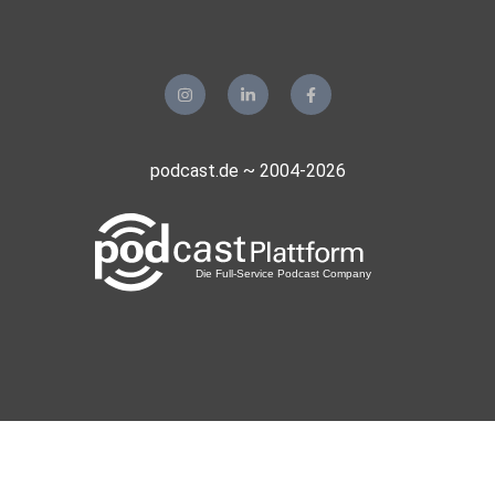
podcast.de ~ 2004-2026