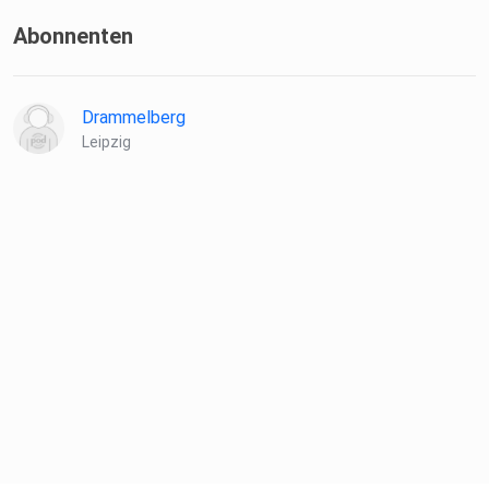
Abonnenten
Drammelberg
Leipzig