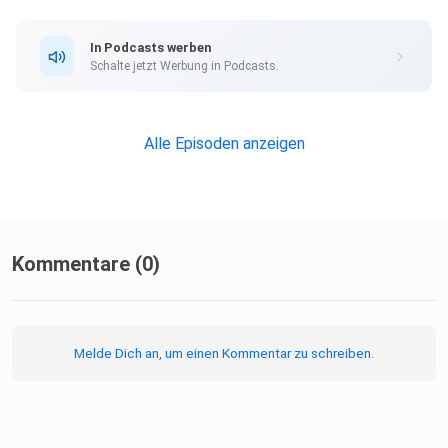
In Podcasts werben
Schalte jetzt Werbung in Podcasts.
Alle Episoden anzeigen
Kommentare (0)
Melde Dich an, um einen Kommentar zu schreiben.