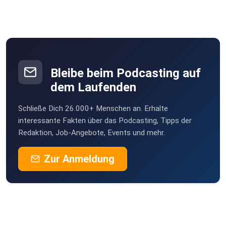
Bleibe beim Podcasting auf
dem Laufenden
Schließe Dich 26.000+ Menschen an. Erhalte
interessante Fakten über das Podcasting, Tipps der
Redaktion, Job-Angebote, Events und mehr.
Zur Anmeldung