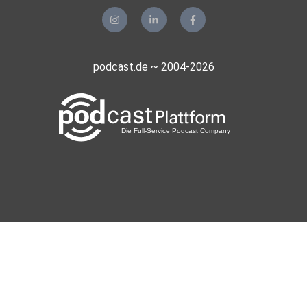
podcast.de ~ 2004-2026