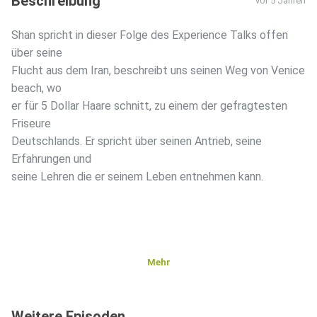
Beschreibung
vor 5 Jahren
Shan spricht in dieser Folge des Experience Talks offen
über seine
Flucht aus dem Iran, beschreibt uns seinen Weg von Venice
beach, wo
er für 5 Dollar Haare schnitt, zu einem der gefragtesten
Friseure
Deutschlands. Er spricht über seinen Antrieb, seine
Erfahrungen und
seine Lehren die er seinem Leben entnehmen kann.
Mehr
Weitere Episoden