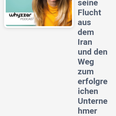
seine
Flucht
aus
dem
Iran
und den
Weg
zum
erfolgre
ichen
Unterne
hmer