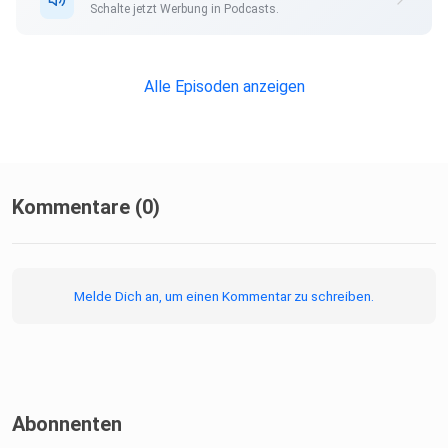
Schalte jetzt Werbung in Podcasts.
Alle Episoden anzeigen
Kommentare (0)
Melde Dich an, um einen Kommentar zu schreiben.
Abonnenten