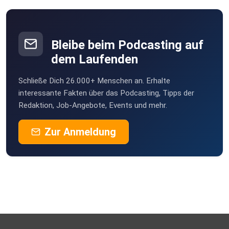
Bleibe beim Podcasting auf
dem Laufenden
Schließe Dich 26.000+ Menschen an. Erhalte
interessante Fakten über das Podcasting, Tipps der
Redaktion, Job-Angebote, Events und mehr.
Zur Anmeldung