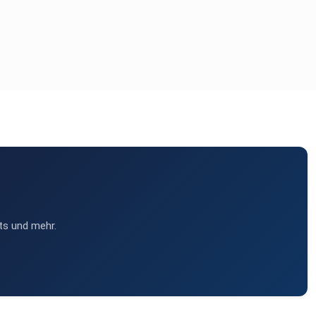
ts und mehr.