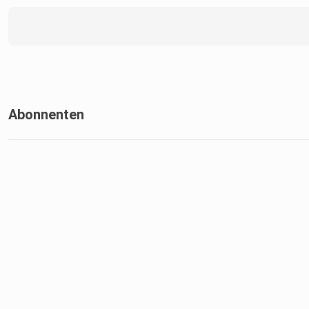
Abonnenten