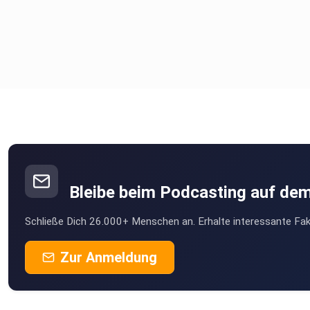
Bleibe beim Podcasting auf de
Schließe Dich 26.000+ Menschen an. Erhalte interessante Fak
Zur Anmeldung