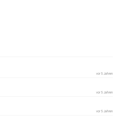
vor 5 Jahren
vor 5 Jahren
vor 5 Jahren