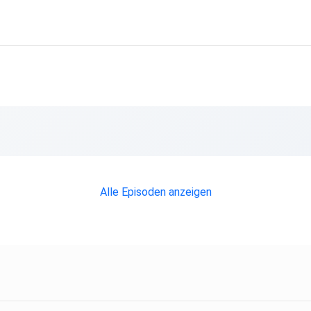
Alle Episoden anzeigen