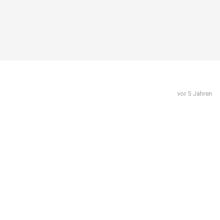
vor 5 Jahren