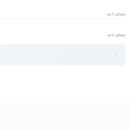
vor 5 Jahren
vor 5 Jahren