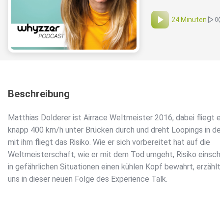
24 Minuten
0
Beschreibung
Matthias Dolderer ist Airrace Weltmeister 2016, dabei fliegt e
knapp 400 km/h unter Brücken durch und dreht Loopings in de
mit ihm fliegt das Risiko. Wie er sich vorbereitet hat auf die
Weltmeisterschaft, wie er mit dem Tod umgeht, Risiko einsc
in gefährlichen Situationen einen kühlen Kopf bewahrt, erzählt
uns in dieser neuen Folge des Experience Talk.