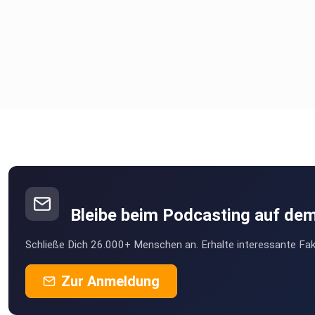
Bleibe beim Podcasting auf de
Schließe Dich 26.000+ Menschen an. Erhalte interessante Fak
Zur Anmeldung