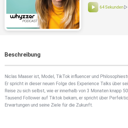
64 Sekunden
Beschreibung
Niclas Maaser ist, Model, TikTok influencer und Philosophiest
Er spricht in dieser neuen Folge des Experience Talks über se
Reise zu sich selbst, wie er innerhalb von 3 Monaten knapp 5
Tausend Follower auf Tiktok bekam, er spricht über Perfekti
Erwartungen und seine Ziele für die Zukunft.