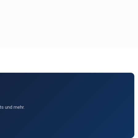
ts und mehr.