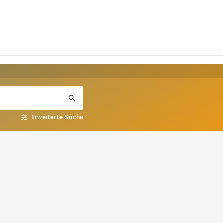
Erweiterte Suche