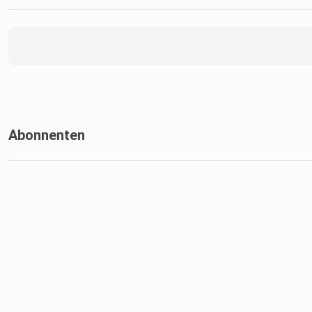
Abonnenten