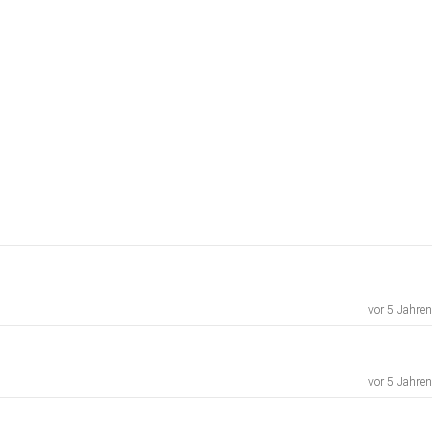
vor 5 Jahren
vor 5 Jahren