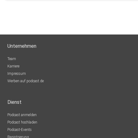
Unternehmen
Team
Karriere
Impressum
Werben auf podcast.de
Dienst
Podcast anmelden
Podcast hochladen
Podcast-Events
Registrierung