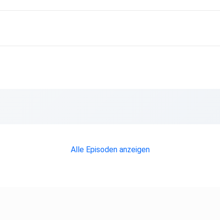
Alle Episoden anzeigen