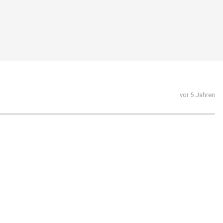
vor 5 Jahren