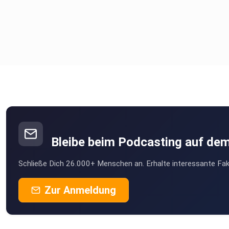
Bleibe beim Podcasting auf de
Schließe Dich 26.000+ Menschen an. Erhalte interessante Fak
Zur Anmeldung