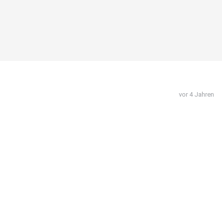
vor 4 Jahren