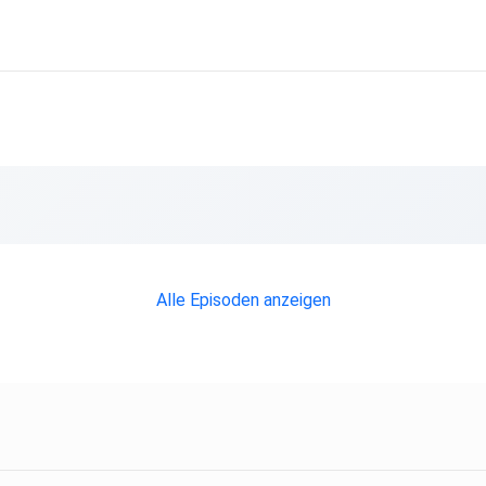
Alle Episoden anzeigen