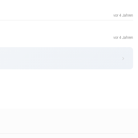
vor 4 Jahren
vor 4 Jahren