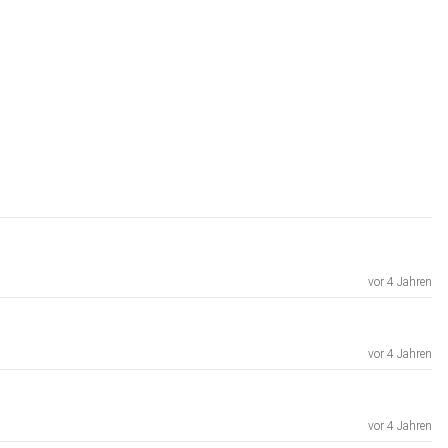
vor 4 Jahren
vor 4 Jahren
vor 4 Jahren