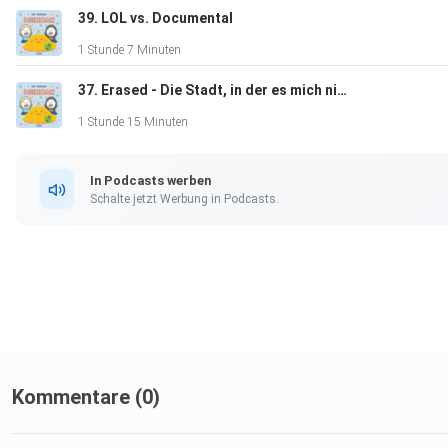
39. LOL vs. Documental
1 Stunde 7 Minuten
37. Erased - Die Stadt, in der es mich nicht gab
1 Stunde 15 Minuten
In Podcasts werben
Schalte jetzt Werbung in Podcasts.
Kommentare (0)