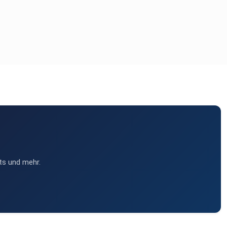
ts und mehr.