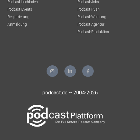
Podcast hochladen
Podcast-Jobs
Podcast-Events
Podcast-Push
Registrierung
Podcast-Werbung
Anmeldung
Podcast-Agentur
Podcast-Produktion
podcast.de ~ 2004-2026