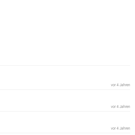
vor 4 Jahren
vor 4 Jahren
vor 4 Jahren