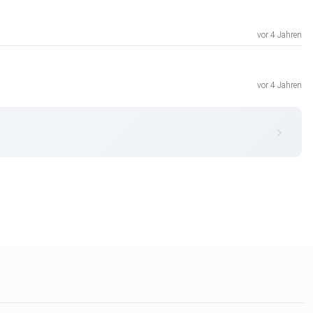
vor 4 Jahren
vor 4 Jahren