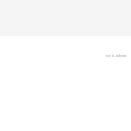
vor 4 Jahren