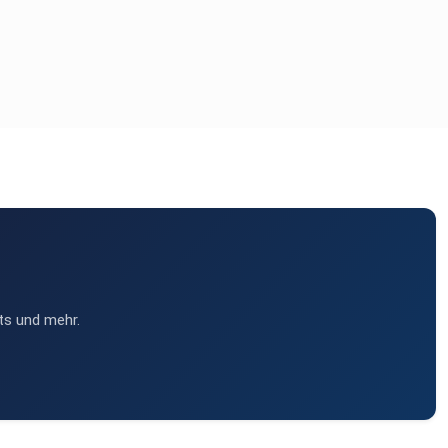
ts und mehr.