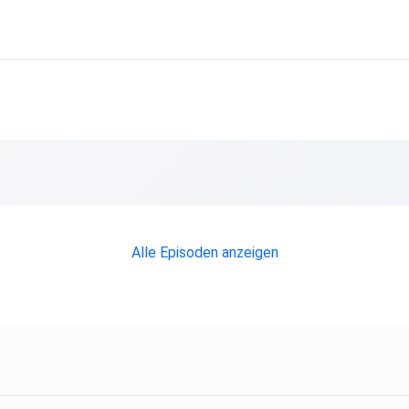
Alle Episoden anzeigen