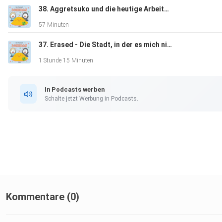
38. Aggretsuko und die heutige Arbeitswelt Japans
57 Minuten
37. Erased - Die Stadt, in der es mich nicht gab
1 Stunde 15 Minuten
In Podcasts werben
Schalte jetzt Werbung in Podcasts.
Kommentare (0)