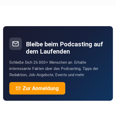
Bleibe beim Podcasting auf
dem Laufenden
Schließe Dich 26.000+ Menschen an. Erhalte
interessante Fakten über das Podcasting, Tipps der
Redaktion, Job-Angebote, Events und mehr.
Zur Anmeldung