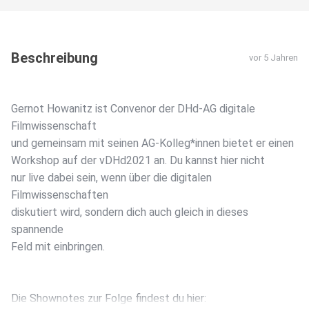
Beschreibung
vor 5 Jahren
Gernot Howanitz ist Convenor der DHd-AG digitale
Filmwissenschaft
und gemeinsam mit seinen AG-Kolleg*innen bietet er einen
Workshop auf der vDHd2021 an. Du kannst hier nicht
nur live dabei sein, wenn über die digitalen
Filmwissenschaften
diskutiert wird, sondern dich auch gleich in dieses
spannende
Feld mit einbringen.
Die Shownotes zur Folge findest du hier: