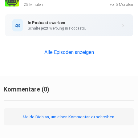
25 Minuten
vor 5 Monaten
In Podcasts werben
Schalte jetzt Werbung in Podcasts.
Alle Episoden anzeigen
Kommentare (0)
Melde Dich an, um einen Kommentar zu schreiben.