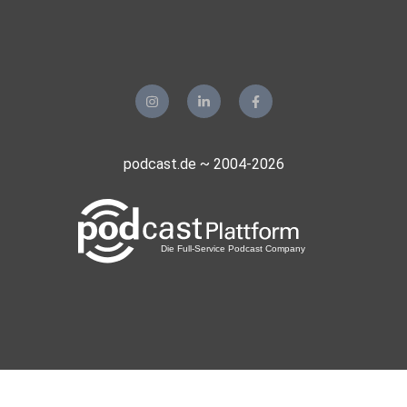
podcast.de ~ 2004-2026