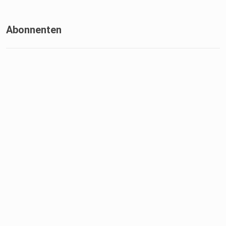
Abonnenten