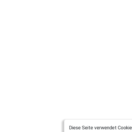
Diese Seite verwendet Cookies