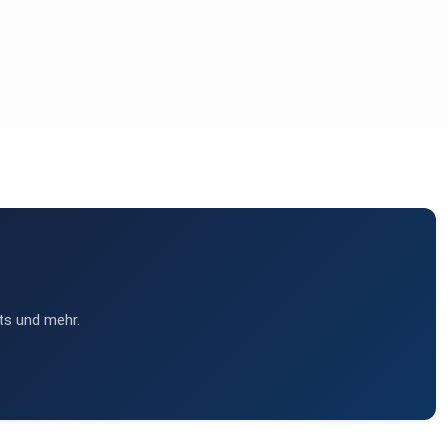
ts und mehr.