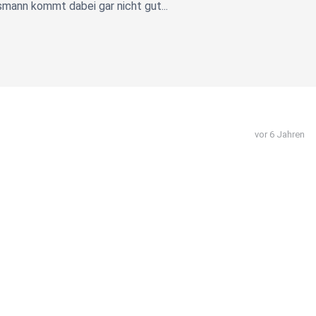
smann kommt dabei gar nicht gut...
vor 6 Jahren