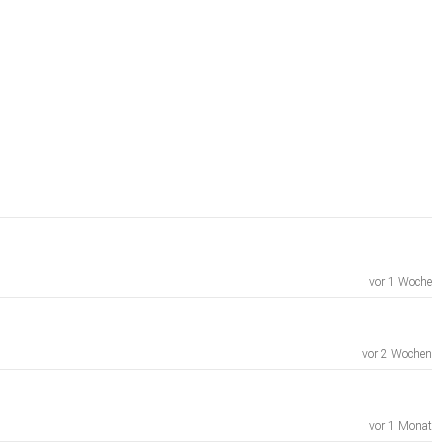
vor 1 Woche
vor 2 Wochen
vor 1 Monat