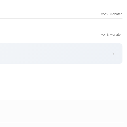
vor 2 Monaten
vor 3 Monaten