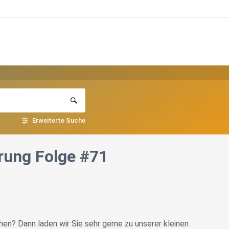
Erweiterte Suche
rung Folge #71
hen? Dann laden wir Sie sehr gerne zu unserer kleinen