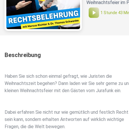
Weihnachtsfeier im P
1 Stunde 43 Mi
Beschreibung
Haben Sie sich schon einmal gefragt, wie Juristen die
Weihnachtszeit begehen? Dann laden wir Sie sehr gerne zu un
kleinen Weihnachtsfeier mit den Gästen vom Jurafunk ein.
Dabei erfahren Sie nicht nur wie gemütlich und festlich Recht
sein kann, sondern erhalten Antworten auf wirklich wichtige
Fragen, die die Welt bewegen.