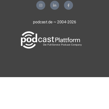
podcast.de ~ 2004-2026