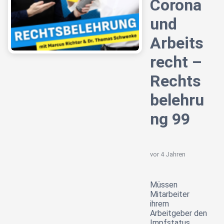
Corona
und
Arbeits
recht –
Rechts
belehru
ng 99
vor 4 Jahren
Müssen
Mitarbeiter
ihrem
Arbeitgeber den
Impfstatus