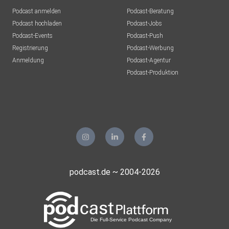
Podcast anmelden
Podcast-Beratung
Podcast hochladen
Podcast-Jobs
Podcast-Events
Podcast-Push
Registrierung
Podcast-Werbung
Anmeldung
Podcast-Agentur
Podcast-Produktion
podcast.de ~ 2004-2026