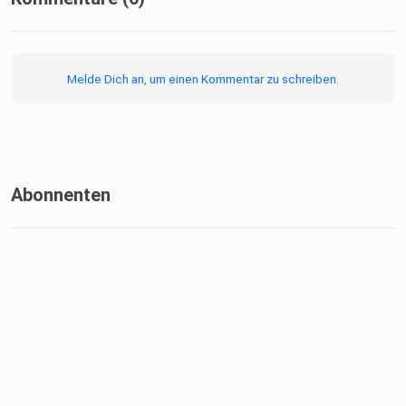
Melde Dich an, um einen Kommentar zu schreiben.
Abonnenten