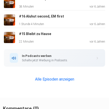
38 Minuten
vor 6 Jahren
#16 Aluhut second, EM first
1 Stunde 4 Minuten
vor 6 Jahren
#15 Bleibt zu Hause
22 Minuten
vor 6 Jahren
In Podcasts werben
Schalte jetzt Werbung in Podcasts.
Alle Episoden anzeigen
Kommentare (0)