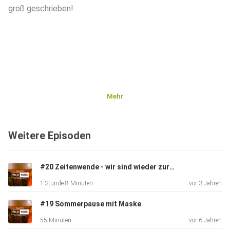
groß geschrieben!
Mehr
Weitere Episoden
#20 Zeitenwende - wir sind wieder zurück
1 Stunde 8 Minuten
vor 3 Jahren
#19 Sommerpause mit Maske
55 Minuten
vor 6 Jahren