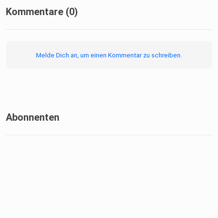
Kommentare (0)
Melde Dich an, um einen Kommentar zu schreiben.
Abonnenten