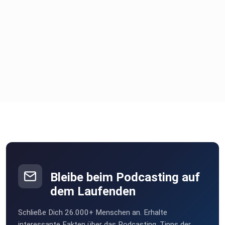
Bleibe beim Podcasting auf
dem Laufenden
Schließe Dich 26.000+ Menschen an. Erhalte
interessante Fakten über das Podcasting, Tipps der