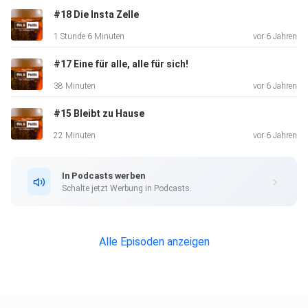
#18 Die Insta Zelle
1 Stunde 6 Minuten
vor 6 Jahren
#17 Eine für alle, alle für sich!
38 Minuten
vor 6 Jahren
#15 Bleibt zu Hause
22 Minuten
vor 6 Jahren
In Podcasts werben
Schalte jetzt Werbung in Podcasts.
Alle Episoden anzeigen