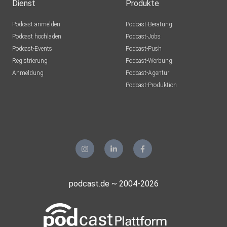
Dienst
Produkte
Podcast anmelden
Podcast-Beratung
Podcast hochladen
Podcast-Jobs
Podcast-Events
Podcast-Push
Registrierung
Podcast-Werbung
Anmeldung
Podcast-Agentur
Podcast-Produktion
podcast.de ~ 2004-2026