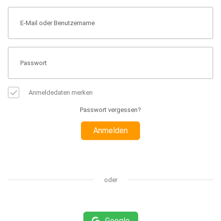
Anmeldedaten merken
Passwort vergessen?
Anmelden
oder
Google