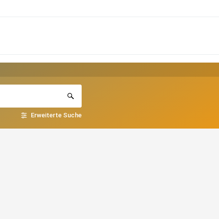
Erweiterte Suche