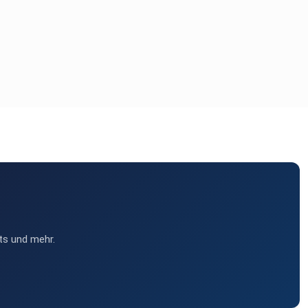
ts und mehr.