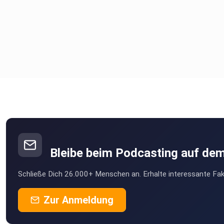
Bleibe beim Podcasting auf de
Schließe Dich 26.000+ Menschen an. Erhalte interessante Fak
Zur Anmeldung