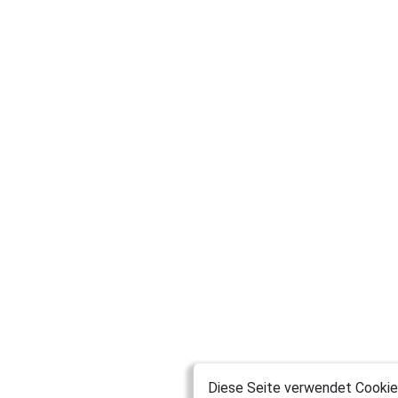
Diese Seite verwendet Cookies