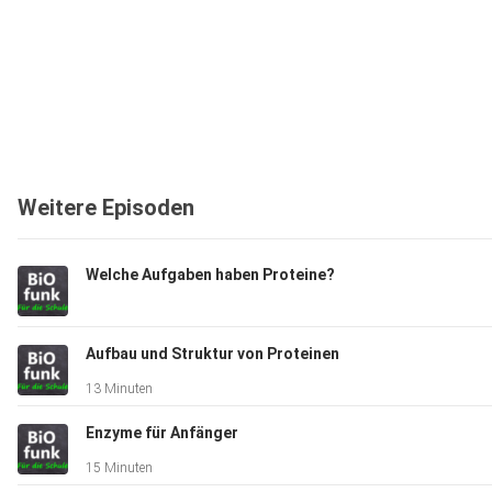
Weitere Episoden
Welche Aufgaben haben Proteine?
Aufbau und Struktur von Proteinen
13 Minuten
Enzyme für Anfänger
15 Minuten