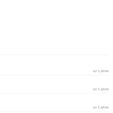
vor 3 Jahren
vor 3 Jahren
vor 3 Jahren