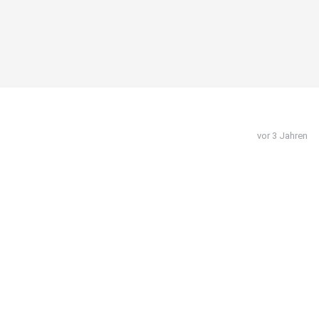
vor 3 Jahren