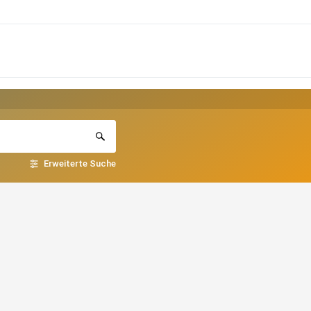
Erweiterte Suche