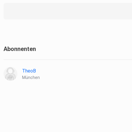
Abonnenten
TheoB
München