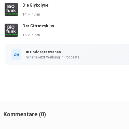
Die Glykolyse
14 Minuten
Der Citratzyklus
16 Minuten
In Podcasts werben
Schalte jetzt Werbung in Podcasts.
Kommentare (0)