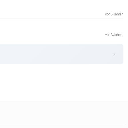
vor 3 Jahren
vor 3 Jahren