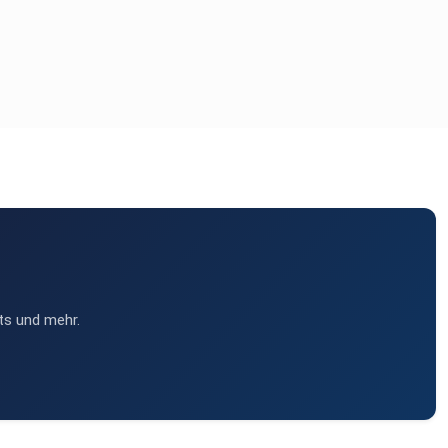
ts und mehr.