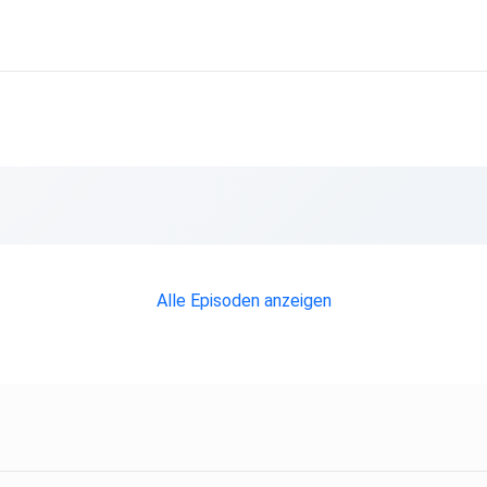
Alle Episoden anzeigen