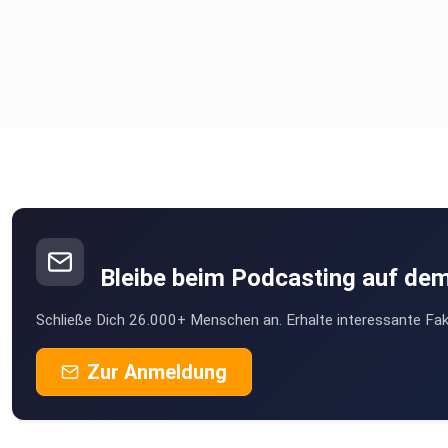
Bleibe beim Podcasting auf de
Schließe Dich 26.000+ Menschen an. Erhalte interessante Fak
Zur Anmeldung