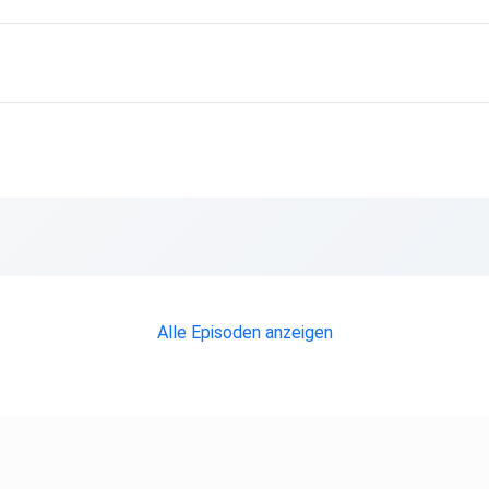
Alle Episoden anzeigen