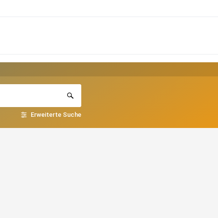
Erweiterte Suche