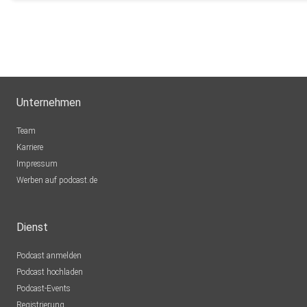
Unternehmen
Team
Karriere
Impressum
Werben auf podcast.de
Dienst
Podcast anmelden
Podcast hochladen
Podcast-Events
Registrierung