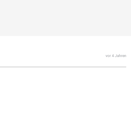
vor 4 Jahren