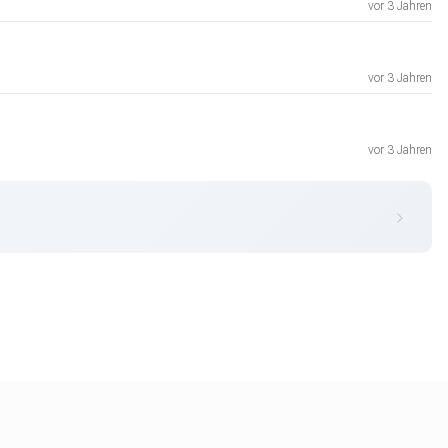
vor 3 Jahren
vor 3 Jahren
vor 3 Jahren