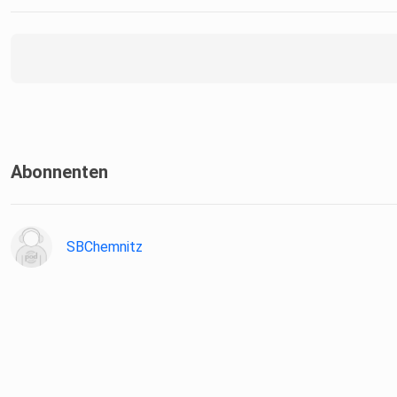
Abonnenten
SBChemnitz