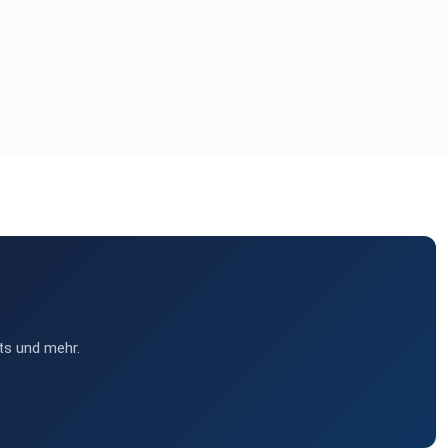
ts und mehr.