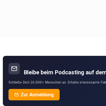
Bleibe beim Podcasting auf de
Schließe Dich 26.000+ Menschen an. Erhalte interessante Fak
Zur Anmeldung