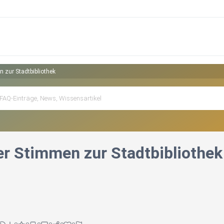
 zur Stadtbibliothek
r Stimmen zur Stadtbibliothek