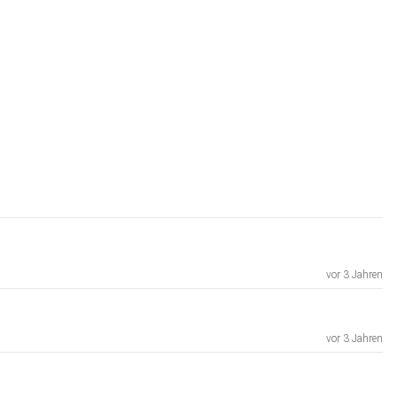
vor 3 Jahren
vor 3 Jahren