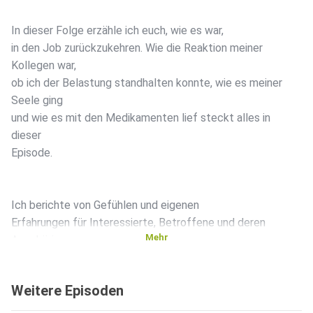
In dieser Folge erzähle ich euch, wie es war,
in den Job zurückzukehren. Wie die Reaktion meiner
Kollegen war,
ob ich der Belastung standhalten konnte, wie es meiner
Seele ging
und wie es mit den Medikamenten lief steckt alles in
dieser
Episode.
Ich berichte von Gefühlen und eigenen
Erfahrungen für Interessierte, Betroffene und deren
Mehr
Angehörige.
Es wird Zeit, darüber zu sprechen!
Weitere Episoden