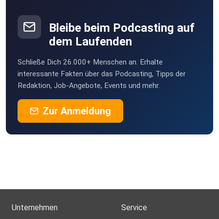
Bleibe beim Podcasting auf
dem Laufenden
Schließe Dich 26.000+ Menschen an. Erhalte
interessante Fakten über das Podcasting, Tipps der
Redaktion, Job-Angebote, Events und mehr.
Zur Anmeldung
Unternehmen
Service