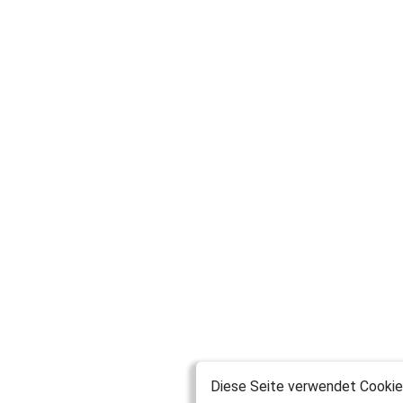
Diese Seite verwendet Cookies