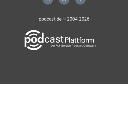
podcast.de ~ 2004-2026