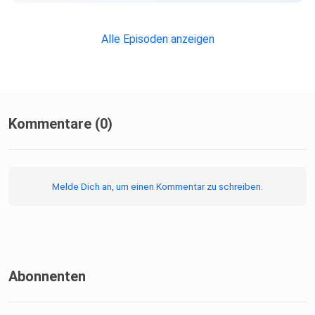
Alle Episoden anzeigen
Kommentare (0)
Melde Dich an, um einen Kommentar zu schreiben.
Abonnenten