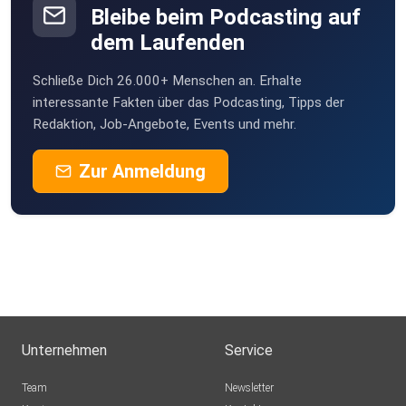
Bleibe beim Podcasting auf
dem Laufenden
Schließe Dich 26.000+ Menschen an. Erhalte
interessante Fakten über das Podcasting, Tipps der
Redaktion, Job-Angebote, Events und mehr.
Zur Anmeldung
Unternehmen
Service
Team
Newsletter