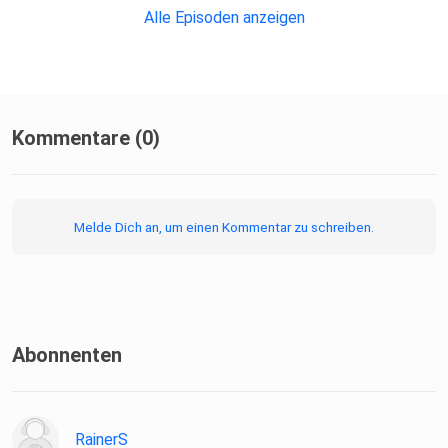
Alle Episoden anzeigen
Kommentare (0)
Melde Dich an, um einen Kommentar zu schreiben.
Abonnenten
RainerS