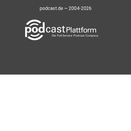
podcast.de ~ 2004-2026