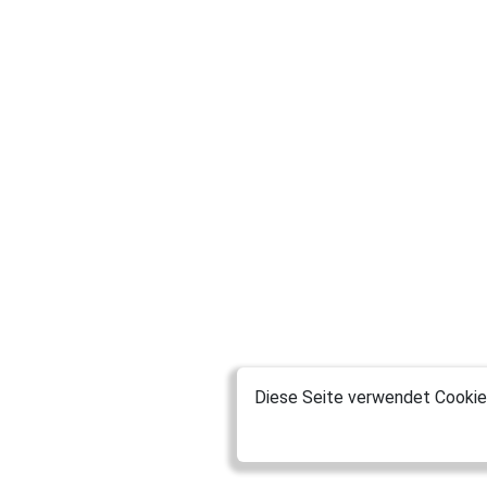
Diese Seite verwendet Cookies