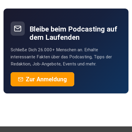
Bleibe beim Podcasting auf
dem Laufenden
Schließe Dich 26.000+ Menschen an. Erhalte
interessante Fakten über das Podcasting, Tipps der
Redaktion, Job-Angebote, Events und mehr.
Zur Anmeldung