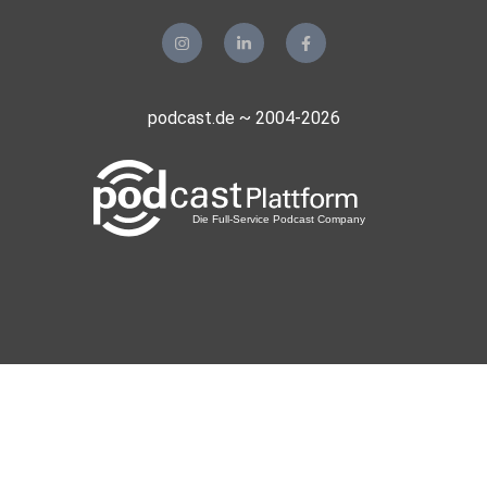
podcast.de ~ 2004-2026