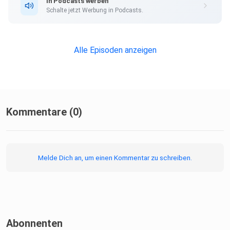
In Podcasts werben
Schalte jetzt Werbung in Podcasts.
Alle Episoden anzeigen
Kommentare (0)
Melde Dich an, um einen Kommentar zu schreiben.
Abonnenten